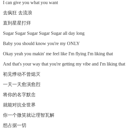
I can give you what you want
去疯狂 去流浪
直到星星打烊
Sugar Sugar Sugar Sugar Sugar all day long
Baby you should know you're my ONLY
Okay yeah you makin' me feel like I'm flying I'm liking that
And that's your way that you're getting my vibe and I'm liking that
初见悸动不曾熄灭
一天一天愈演愈烈
将你的名字默念
就能对抗全世界
你一个微笑就让理智瓦解
想占据一切