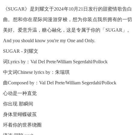
《SUGAR》是刘耀文于2024年10月21日发行的甜蜜情歌告白
曲。想和你在星际间漫游穿梭，想为你装点我所拥有的一切
美好。爱意升温，糖心融化，这是专属于你的「SUGAR」。
And you should know you're my One and Only. ​
SUGAR - 刘耀文
词Lyrics by：Val Del Prete/William Segerdahl/Pollock
中文词Chinese lyrics by：朱瑞琪
曲Composed by：Val Del Prete/William Segerdahl/Pollock
心动是一种直觉
你出现 那瞬间
身体里蝴蝶破茧
环着你的世界绕圈