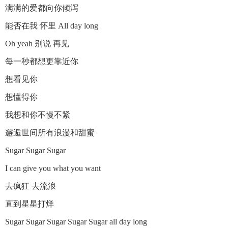
满满的爱都向你倾泻
能否在我 怀里 All day long
Oh yeah 别说 再见
每一秒都想更靠近你
想看见你
想懂得你
我想和你不慢不紧
邂逅世间所有浪漫和甜蜜
Sugar Sugar Sugar
I can give you what you want
去疯狂 去流浪
直到星星打烊
Sugar Sugar Sugar Sugar Sugar all day long