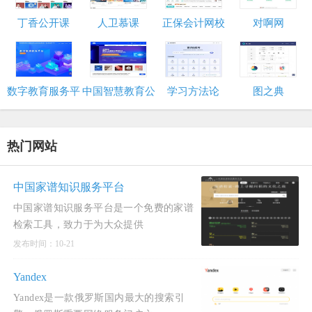
Knowledge
丁香公开课
人卫慕课
正保会计网校
对啊网
数字教育服务平
中国智慧教育公
学习方法论
图之典
台
共服务平台
热门网站
中国家谱知识服务平台
中国家谱知识服务平台是一个免费的家谱
检索工具，致力于为大众提供
发布时间：10-21
Yandex
Yandex是一款俄罗斯国内最大的搜索引