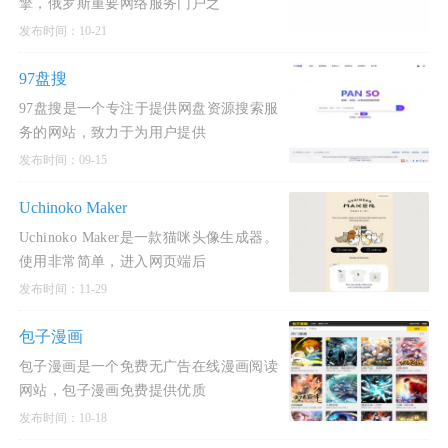
擎，俄罗斯重要网络服务门户之
发布时间：10-21
97盘搜
97盘搜是一个专注于提供网盘资源搜索服
务的网站，致力于为用户提供
发布时间：09-15
Uchinoko Maker
Uchinoko Maker是一款猫咪头像生成器。
使用非常简单，进入网页端后
发布时间：11-29
包子漫画
包子漫画是一个免费无广告在线漫画阅读
网站，包子漫画免费提供优质
发布时间：10-18