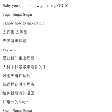
Baby you should know you're my ONLY
Sugar Sugar Sugar
I know how to make it fun
去拥抱 去渴望
去灵魂里探访
Say woo
爱让我们生出翅膀
人群中我紧紧牵着你的手
风雨声甩在耳后
就这样到时间尽头
给你我所有的温柔
和唯一的Sugar
Sugar Sugar Sugar