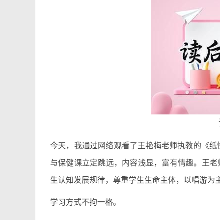
今天，我通过网络观看了王艳梅老师执教的《纸
与保健课立定跳远，内容浅显，富有情趣。王老
生认知发展规律，尊重学生生命主体，以唱游为
学习方式不拘一格。