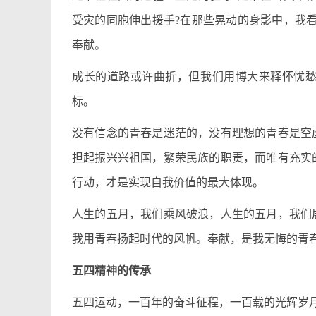
受灾的同胞伸出援手?在那些晃动的身影中，我
奉献。
成长的道路或许曲折，但我们用博大来释怀忧
标。
没有信念的青春是迷茫的，没有理想的青春是空
担起振兴兴祖国，繁荣民族的职责，而唯有充实
行动，才是实现自我价值的最大体现。
人生的五月，我们乘风破浪，人生的五月，我们
我用青春扬起时代的风帆。奉献，是我无悔的青
五四精神的传承
五四运动，一百年的奋斗征程，一百载的光辉岁