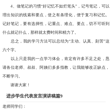
4、做笔记的习惯“好记忆不如烂笔头”，记号笔记，可以
理出知识的线索和要点，使之有条理化，便于复习和记忆。
记好笔记，要有选择性，记重点、难点、要点，切不可听到
什么就记什么，那样就太费时间和精力了。
总之，我的学习方法可以总结为“主动、认真、刻苦”这
六个字。
以上只是我的一点学习体会，肯定有许多不足之处，恳
请各位老师、叔叔、阿姨们多多指教，让我能够改正缺点，
不断学习。
谢谢大家！
进步学生代表发言演讲稿篇9
老师同学们：