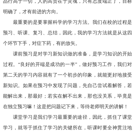
品行高于一切，人的高贵在于灵魂，只有态度端正了，目标
明确了，才有前进的方向。
最重要的是要掌握科学的学习方法。我们在校的过程是
预习、听课、复习、总结，因此，我的学习方法就是从这四
个环节下手，对症下药，有的放矢。
课前预习是对学习新知识做的准备，是学习知识的开始
过程。“良好的开端是成功的一半”，做好预习工作，我们对
第二天的学习内容就有了一个初步的印象，就能更好地接受
新知识。如果在预习中发现了问题，先自己尝试着解答，若
能解出来，那最好；若实在解不出来，那也没关系，毕竟是
在独立预习嘛！这是把问题记下来，等待老师明天的讲解！
课堂学习是我们学习最重要的途径，因此，抓住了课堂
学习，就等于抓住了学习的关键所在，听课时要全神贯注地