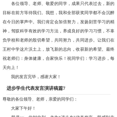
各位领导、老师、敬爱的同学，成果只代表过去，新的
目标在前方等待我们。我想，我和全部获奖同学都不会沉醉
在今日的掌声中。我们肯定会加倍努力，发扬刻苦学习的精
神，驾驭科学有效的学习方法，养成良好的学习习惯，不辜
负学校和老师的殷切希望，共同努力，共同进步。让我们在
王村中学这片沃土上，放飞新的志向，收获新的希望。最终
祝老师们：身体健康，合家快乐！祝同学们：学习进步，每
天向上！
我的发言完毕，感谢大家！
进步学生代表发言演讲稿篇7
尊敬的各位领导、老师，亲爱的同学们：
大家下午好！