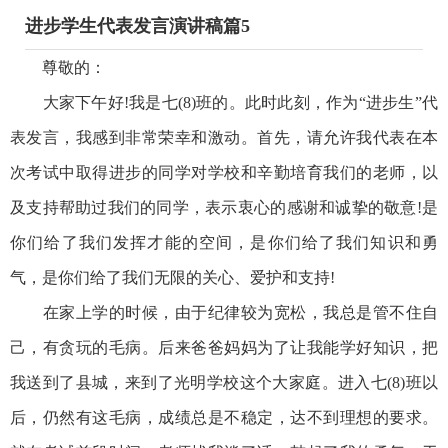
进步学生代表发言演讲稿篇5
尊敬的：
大家下午好!我是七(8)班的。此时此刻，作为“进步生”代
表发言，我感到非常荣幸和激动。首先，请允许我代表在本
次考试中取得进步的同学对学校和辛勤培育我们的老师，以
及支持帮助过我们的同学，表示衷心的感谢和诚挚的敬意!是
你们给了我们发挥才能的空间，是你们给了我们知识和勇
气，是你们给了我们无限的关心、爱护和支持!
在家上学的时候，由于纪律较为宽松，我总是管不住自
己，有贪玩的毛病。后来爸爸妈妈为了让我能学好知识，把
我送到了县城，来到了光明学校这个大家庭。进入七(8)班以
后，仍然有这毛病，成绩总是不稳定，达不到理想的要求。