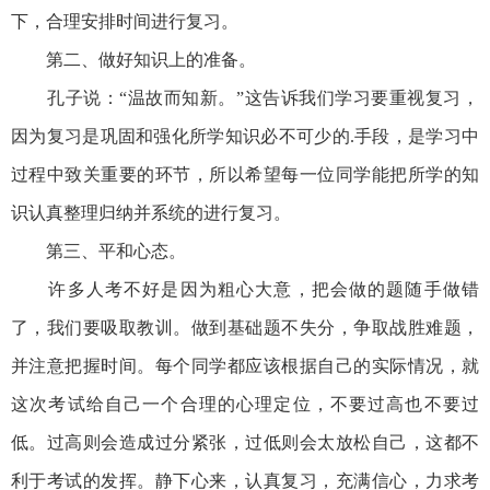
下，合理安排时间进行复习。
第二、做好知识上的准备。
孔子说：“温故而知新。”这告诉我们学习要重视复习，
因为复习是巩固和强化所学知识必不可少的.手段，是学习中
过程中致关重要的环节，所以希望每一位同学能把所学的知
识认真整理归纳并系统的进行复习。
第三、平和心态。
许多人考不好是因为粗心大意，把会做的题随手做错
了，我们要吸取教训。做到基础题不失分，争取战胜难题，
并注意把握时间。每个同学都应该根据自己的实际情况，就
这次考试给自己一个合理的心理定位，不要过高也不要过
低。过高则会造成过分紧张，过低则会太放松自己，这都不
利于考试的发挥。静下心来，认真复习，充满信心，力求考