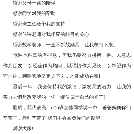
感谢父母一路的陪伴
感谢同学对我的帮助
感谢班主任给予我的支持
感谢任课老师对我相应的科目的关心
感谢数学老师，一直不断鼓励我，让我坚持下来。
也许本科真的有些悬，但我仍要努力拼搏一番。以意志
作为朋友，以经验作为顾问，以谨慎作为兄长，以希望作为
守护神，脚踏实地坚定走下去，才能成功在望!
最后一年，我会保持我的激情，激发我的潜力，让我的
实力去悄然改变我的一切，绽放属于自己的光芒!
最后，我代表高二(15)班全体同学说一声：爸爸妈妈你们
辛苦了，老师辛苦了!我们不会辜负你们的期望!
谢谢大家!