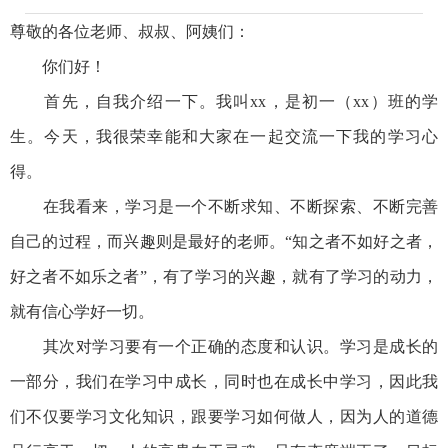
尊敬的各位老师、叔叔、阿姨们：
你们好！
首先，自我介绍一下。我叫xx，是初一（xx）班的学
生。今天，我很荣幸能和大家在一起交流一下我的学习心
得。
在我看来，学习是一个不断求知、不断探索、不断完善
自己的过程，而兴趣则是最好的老师。“知之者不如好之者，
好之者不如乐之者”，有了学习的兴趣，就有了学习的动力，
就有信心学好一切。
其次对学习要有一个正确的态度和认识。学习是成长的
一部分，我们在学习中成长，同时也在成长中学习，因此我
们不仅要学习文化知识，跟要学习如何做人，因为人的道德