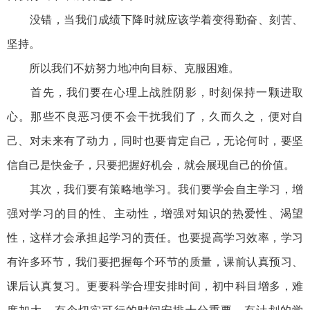
没错，当我们成绩下降时就应该学着变得勤奋、刻苦、
坚持。
所以我们不妨努力地冲向目标、克服困难。
首先，我们要在心理上战胜阴影，时刻保持一颗进取
心。那些不良恶习便不会干扰我们了，久而久之，便对自
己、对未来有了动力，同时也要肯定自己，无论何时，要坚
信自己是快金子，只要把握好机会，就会展现自己的价值。
其次，我们要有策略地学习。我们要学会自主学习，增
强对学习的目的性、主动性，增强对知识的热爱性、渴望
性，这样才会承担起学习的责任。也要提高学习效率，学习
有许多环节，我们要把握每个环节的质量，课前认真预习、
课后认真复习。更要科学合理安排时间，初中科目增多，难