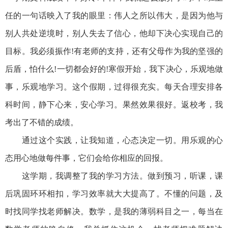
任的一句话映入了我的眼里：伟人之所以伟大，是因为他与
别人共处逆境时，别人失去了信心，他却下决心实现自己的
目标。我必须振作!有老师的支持，还有父母作为我的坚强的
后盾，怕什么!一切都会好的!寒假开始，我下决心，乐观地做
事，乐观地学习。这个假期，过得很充实。每天合理安排各
科时间，静下心来，安心学习。果然效果很好。返校考，我
考出了不错的成绩。
通过这个实践，让我知道，心态决定一切。用乐观的心
态用心地做每件事，它们会给你相应的回报。
这学期，我调整了我的学习方法。做到预习，听课，课
后巩固环环相扣，学习效率就大大提高了。不懂的问题，及
时找同学找老师解决。数学，是我的薄弱科目之一，每当在