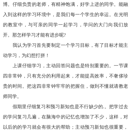
博。仔细负责的老师，有精神饱满，好学上进的同学。能融
入到这样的学习环境中，是我们每一个学生的幸运。在光明
的教室中，与可亲的同学一起学习，学问的大门向我们放
开。那怎样学习才能有进步呢?
我认为学习首先要制定一个学习目标，有了目标才能主
动学习，为幻想打拼！
上课仔细学习，主动回答问题也是特别重要的。一节课
四非常钟，只有充分的利用起来，才能提高效率，不奢侈珍
贵的时间。把这四非常钟牢牢的把握住，做到不懂就请教老
师同学。
假期里仔细复习和预习新知也是不行缺少的.。把学过去
的学问复习几遍，在脑海中的记忆也增加了不少，这样，对
以后的的学习就会有很大的帮助；主动预习新知也很重要，