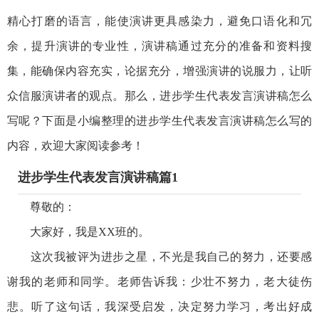
精心打磨的语言，能使演讲更具感染力，避免口语化和冗
余，提升演讲的专业性，演讲稿通过充分的准备和资料搜
集，能确保内容充实，论据充分，增强演讲的说服力，让听
众信服演讲者的观点。那么，进步学生代表发言演讲稿怎么
写呢？下面是小编整理的进步学生代表发言演讲稿怎么写的
内容，欢迎大家阅读参考！
进步学生代表发言演讲稿篇1
尊敬的：
大家好，我是XX班的。
这次我被评为进步之星，不光是我自己的努力，还要感
谢我的老师和同学。老师告诉我：少壮不努力，老大徒伤
悲。听了这句话，我深受启发，决定努力学习，考出好成