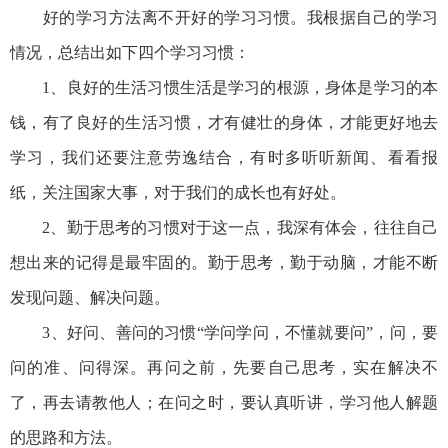
好的学习方法离不开好的学习习惯。我根据自己的学习
情况，总结出如下四个学习习惯：
1、良好的生活习惯生活是学习的根源，身体是学习的本
钱，有了良好的生活习惯，才有健壮的身体，才能更好地去
学习，我们还要注意劳逸结合，有时多听听新闻、看看报
纸，关注国家大事，对于我们的成长也有好处。
2、勤于思考的习惯对于这一点，我深有体会，往往自己
想出来的记得是最牢固的。勤于思考，勤于动脑，才能不断
发现问题、解决问题。
3、好问、善问的习惯“学问学问，不懂就要问”，问，要
问的准、问得深。再问之前，先要自己思考，实在解决不
了，再去请教他人；在问之时，要认真听讲，学习他人解题
的思路和方法。