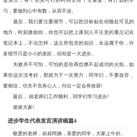
度加大，有个切实可行的时间安排十分重要，有计划的学
习，要做到心中有数，从容不迫。
最后，我们要注重细节，可以把目标贴在你随处可见的
地方，时刻激励你，你也可以把上课别人不注意的重点记在
笔记本上，不论怎样，这点所包含的知识，永远属于你，许
多细节只是小小的差距，但却是一大进步。
失败并不可怕，可怕的是你再也燃不起成功的火焰，如
果你这次没考好，那就为下一次努力，同学们，不要放弃，
要相信，功夫不负有心人，付出一定会有收获!
最后， 祝老师们工作顺利，同学们学习进步!
谢谢大家!
进步学生代表发言演讲稿篇4
敬爱的老师，叔叔阿姨，亲爱的同学，大家上午好。