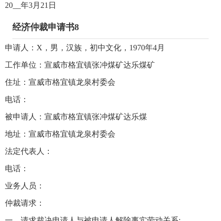
20__年3月21日
经济仲裁申请书8
申请人：X，男，汉族，初中文化，1970年4月
工作单位：宣威市格宜镇张冲煤矿达乐煤矿
住址：宣威市格宜镇龙泉村委会
电话：
被申请人：宣威市格宜镇张冲煤矿达乐煤
地址：宣威市格宜镇龙泉村委会
法定代表人：
电话：
业务人员：
仲裁请求：
一、请求裁决申请人与被申请人解除事实劳动关系;