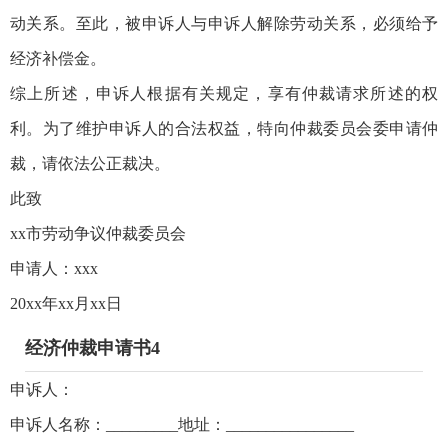
动关系。至此，被申诉人与申诉人解除劳动关系，必须给予
经济补偿金。
综上所述，申诉人根据有关规定，享有仲裁请求所述的权
利。为了维护申诉人的合法权益，特向仲裁委员会委申请仲
裁，请依法公正裁决。
此致
xx市劳动争议仲裁委员会
申请人：xxx
20xx年xx月xx日
经济仲裁申请书4
申诉人：
申诉人名称：_________地址：________________