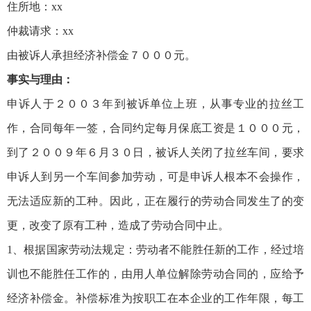
住所地：xx
仲裁请求：xx
由被诉人承担经济补偿金７０００元。
事实与理由：
申诉人于２００３年到被诉单位上班，从事专业的拉丝工
作，合同每年一签，合同约定每月保底工资是１０００元，
到了２００９年６月３０日，被诉人关闭了拉丝车间，要求
申诉人到另一个车间参加劳动，可是申诉人根本不会操作，
无法适应新的工种。因此，正在履行的劳动合同发生了的变
更，改变了原有工种，造成了劳动合同中止。
1、根据国家劳动法规定：劳动者不能胜任新的工作，经过培
训也不能胜任工作的，由用人单位解除劳动合同的，应给予
经济补偿金。补偿标准为按职工在本企业的工作年限，每工