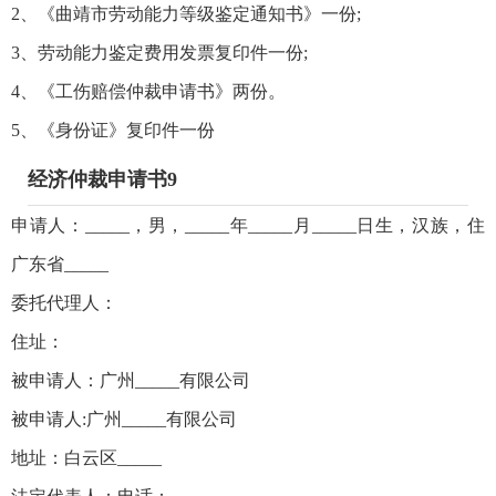
2、《曲靖市劳动能力等级鉴定通知书》一份;
3、劳动能力鉴定费用发票复印件一份;
4、《工伤赔偿仲裁申请书》两份。
5、《身份证》复印件一份
经济仲裁申请书9
申请人：_____，男，_____年_____月_____日生，汉族，住
广东省_____
委托代理人：
住址：
被申请人：广州_____有限公司
被申请人:广州_____有限公司
地址：白云区_____