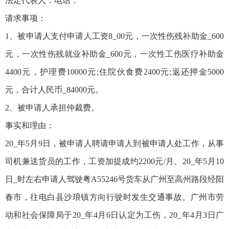
法定代表人：电话：
请求事项：
1、被申请人支付申请人工资8_00元，一次性伤残补助金_600
元，一次性伤残就业补助金_600元，一次性工伤医疗补助金
4400元，护理费10000元;住院伙食费2400元;返还押金5000
元，合计人民币_84000元。
2、被申请人承担仲裁费。
事实和理由：
20_年5月9日，被申请人聘请申请人到被申请人处工作，从事
司机兼送货员的工作，工资加提成约2200元/月。20_年5月10
日_时左右申请人驾驶粤A55246号货车从广州至高州路段经阳
春市，往电白县沙琅镇方向行驶时发生交通事故。广州市劳
动和社会保障局于20_年4月6日认定为工伤，20_年4月3日广