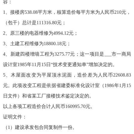
容：
1、接楼房538.08平方米，核算造价每平方米为人民币210元，
（包干）总计是111316.80元；
2、原三楼的电器维修为4994.12元；
3、土建工程维修为18800.18元；
4、新建四楼增墙工程为3275.77元；这一项目是___市一商局
设计室1985年11月15日“技术变更通知单”增加决定的。
5、木屋面改变为平屋顶水泥面，造价差为人民币22608.83
元。此项改变工程是依据省建委标准化设计室（1986年1月15
日文件）和省某工厂接楼技术鉴定决定的。
以上各项工程造价合计人民币160995.70元。
证明文件：
（1）建设承发包合同复制件一份。