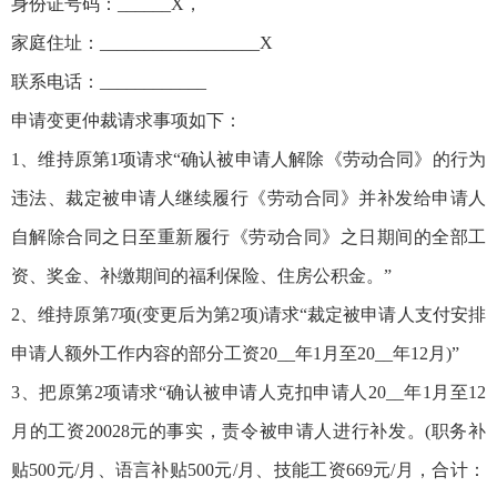
身份证号码：______X，
家庭住址：__________________X
联系电话：____________
申请变更仲裁请求事项如下：
1、维持原第1项请求“确认被申请人解除《劳动合同》的行为
违法、裁定被申请人继续履行《劳动合同》并补发给申请人
自解除合同之日至重新履行《劳动合同》之日期间的全部工
资、奖金、补缴期间的福利保险、住房公积金。”
2、维持原第7项(变更后为第2项)请求“裁定被申请人支付安排
申请人额外工作内容的部分工资20__年1月至20__年12月)”
3、把原第2项请求“确认被申请人克扣申请人20__年1月至12
月的工资20028元的事实，责令被申请人进行补发。(职务补
贴500元/月、语言补贴500元/月、技能工资669元/月，合计：