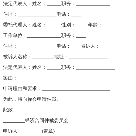
法定代表人：姓名：______职务：______________
住址：________________电话：____
委托代理人：姓名：______性别：_____年龄：____
工作单位：______________职务：____
住址：________________电话：____被诉人：
被诉人名称：_________地址：________________
法定代表人：姓名：______职务：________________
案由：_________________________________
申请理由和要求：____________________________
为此，特向你会申请仲裁。
此致
_________经济合同仲裁委员会
申诉人：________(盖章)