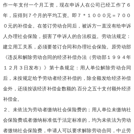
作一年支付一个月工资，现在申诉人在公司已经工作了６
年，应得到７个月的平均工资。即７＊１０００元＝７００
０元的补偿金。在签订劳动合同后，被诉方一直没有给申诉
人办理社会保险，损害了申诉人的合法权益。劳动法规定：
建立用工关系，必须要签订合同和办理社会保险。原劳动部
《违反和解除劳动合同的经济补偿办法（劳动部１９９４年
１２月３日发布）》第十条规定：用人单位解除劳动合同
后，未按规定给予劳动者经济补偿的，除全额发给经济补偿
金外，还须按该经济补偿金数额的.百分之五十支付额外经济
补偿金。
２、未依法为劳动者缴纳社会保险费的；用人单位未缴纳社
会保险费或者缴纳标准低于法定标准的，均为未依法为劳动
者缴纳社会保险费，申请人可以要求解除劳动合同，中止劳