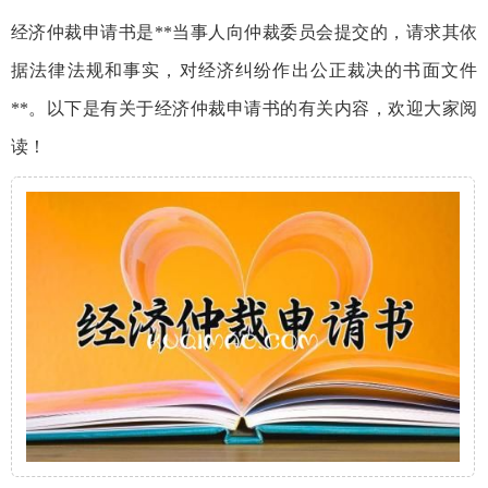
经济仲裁申请书是**当事人向仲裁委员会提交的，请求其依
据法律法规和事实，对经济纠纷作出公正裁决的书面文件
**。以下是有关于经济仲裁申请书的有关内容，欢迎大家阅
读！