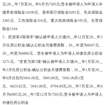
元;20__年7月至20__年6月为7565元;责令被申请人为申请人补
缴养老保险金14190元、基本医疗保险金9281元、失业保险金
2365元、工伤保险金316元、重大疾病保险金195元、生育保
险金1164
5、把原第4项请求“确认被申请人欠缴20__年12月至20__年2
月住房公积金;确认公积金月缴费基数，20__年度为6047元、
20__年度为6866元，责令被申请人为申请人补缴住房公积金
3271元。”变更为第5项“确认被申请人欠缴20__年1月至20__
年2月住房公积金;确认公积金月缴费基数，20__年1月至20__
年6月分别为5941.00元、5905.00元、5941.00共1页
元、6623.82元、5941.00元、8794.00元;20__年7月至20__年6
月为6985元;20__年7至12月为7565元;责令被申请人为申请人
补缴住房公积金