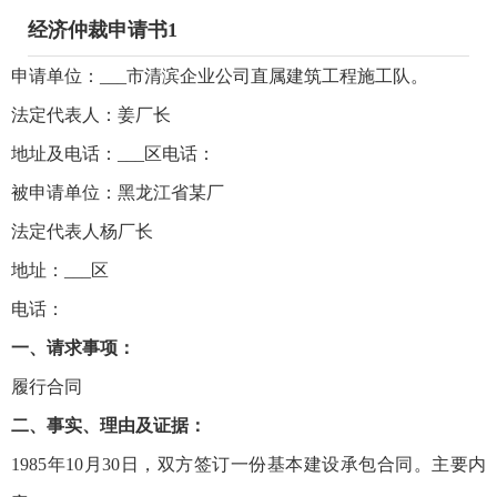
经济仲裁申请书1
申请单位：___市清滨企业公司直属建筑工程施工队。
法定代表人：姜厂长
地址及电话：___区电话：
被申请单位：黑龙江省某厂
法定代表人杨厂长
地址：___区
电话：
一、请求事项：
履行合同
二、事实、理由及证据：
1985年10月30日，双方签订一份基本建设承包合同。主要内