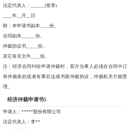
法定代表人：______(签章)
____年__月__日
附：本申请书副本____份。
合同副本______份。
仲裁协议书_____份。
其它有关文件____份。
注：经济合同纠纷申请仲裁时，双方当事人必须在合同中订
有仲裁条款或者有事后达成书面仲裁协议，仲裁机关方能受
理。
经济仲裁申请书5
申请人：*****股份有限公司
法定代表人：李**