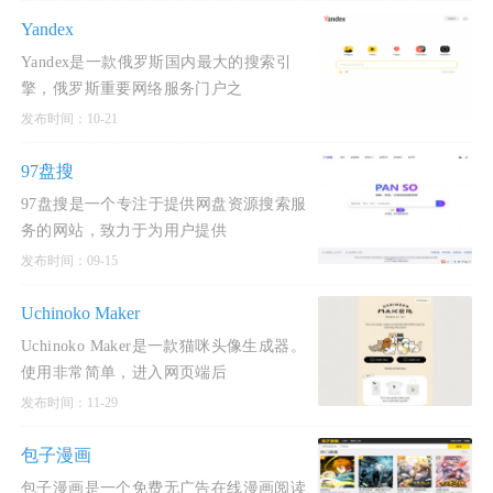
Yandex
Yandex是一款俄罗斯国内最大的搜索引
擎，俄罗斯重要网络服务门户之
发布时间：10-21
97盘搜
97盘搜是一个专注于提供网盘资源搜索服
务的网站，致力于为用户提供
发布时间：09-15
Uchinoko Maker
Uchinoko Maker是一款猫咪头像生成器。
使用非常简单，进入网页端后
发布时间：11-29
包子漫画
包子漫画是一个免费无广告在线漫画阅读