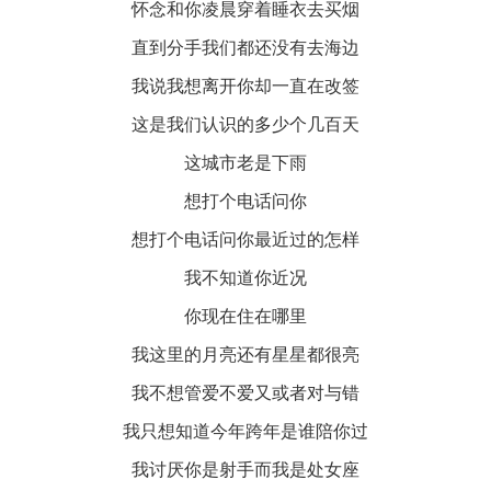
怀念和你凌晨穿着睡衣去买烟
直到分手我们都还没有去海边
我说我想离开你却一直在改签
这是我们认识的多少个几百天
这城市老是下雨
想打个电话问你
想打个电话问你最近过的怎样
我不知道你近况
你现在住在哪里
我这里的月亮还有星星都很亮
我不想管爱不爱又或者对与错
我只想知道今年跨年是谁陪你过
我讨厌你是射手而我是处女座