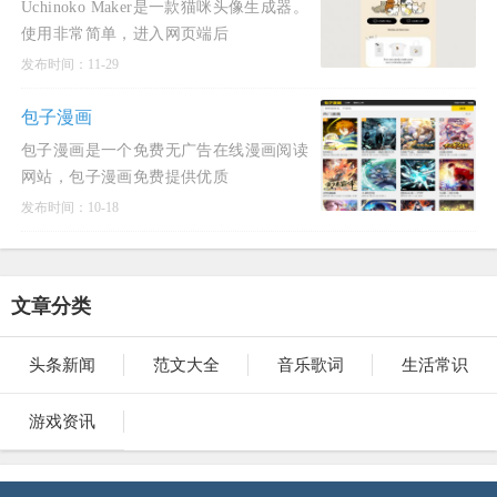
Uchinoko Maker是一款猫咪头像生成器。
使用非常简单，进入网页端后
发布时间：11-29
包子漫画
包子漫画是一个免费无广告在线漫画阅读
网站，包子漫画免费提供优质
发布时间：10-18
文章分类
头条新闻
范文大全
音乐歌词
生活常识
游戏资讯