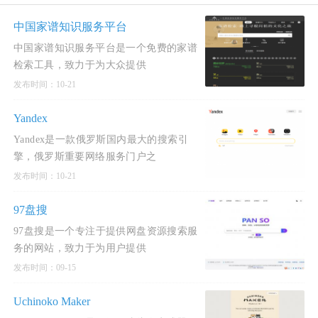
中国家谱知识服务平台
中国家谱知识服务平台是一个免费的家谱
检索工具，致力于为大众提供
发布时间：10-21
Yandex
Yandex是一款俄罗斯国内最大的搜索引
擎，俄罗斯重要网络服务门户之
发布时间：10-21
97盘搜
97盘搜是一个专注于提供网盘资源搜索服
务的网站，致力于为用户提供
发布时间：09-15
Uchinoko Maker