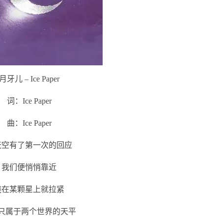
月牙儿 – Ice Paper
词：Ice Paper
曲：Ice Paper
天空有了第一次的回应
我们便悄悄靠近
绕在某颗星上就拉紧
只属于两个世界的天平