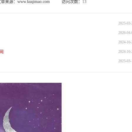
文章来源：
www.kuqimao.com
访问次数：
13
2025-03-
2026-04-
2024-10-
网
2024-10-
2025-03-