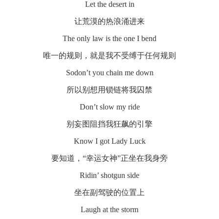
Let the desert in
让荒漠的热浪涌进来
The only law is the one I bend
唯一的规则，就是我不受缚于任何规则
Sodon’t you chain me down
所以别想用锁链将我囚禁
Don’t slow my ride
别妄图阻挡我狂飙的引擎
Know I got Lady Luck
要知道，“幸运女神”正坐在我身旁
Ridin’ shotgun side
坐在副驾驶的位置上
Laugh at the storm