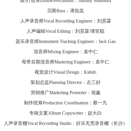
鼓/打击乐Drums/Percussion：Sammy Suhendra
贝斯Bass：谭侃侃
人声录音师Vocal Recording Engineer：刘昊霖
人声编辑Vocal Editing：刘昊霖/谭笑聪
器乐录音师Instrument Tracking Engineer：Jack Gao
混音师Mixing Engineer：袁中仁
母带后期混音师Mastering Engineer：袁中仁
视觉设计Visual Design：Kidult.
策划总监Planning Director：左三好
营销推广Marketing Promoter：祝鑫
制作统筹Production Coordination：蔡一凡
专辑文案Album Copywriter：赵大白
人声录音棚Vocal Recording Studio：好乐无荒录音棚（长沙）