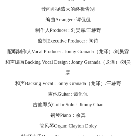
驶向那场盛大的终极告别
编曲Arranger : 谭侃侃
制作人Producer : 刘昊霖/王赫野
监制Executive Producer : 陶诗
配唱制作人Vocal Producer : Jonny Granada（龙泽）/刘昊霖
和声编写Backing Vocal Design : Jonny Granada（龙泽）/刘昊
霖
和声Backing Vocal : Jonny Granada（龙泽）/王赫野
吉他Guitar : 谭侃侃
吉他即兴Guitar Solo：Jimmy Chan
钢琴Piano：余真
管风琴Organ: Clayton Doley