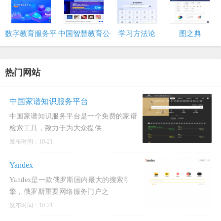
数字教育服务平
中国智慧教育公
学习方法论
图之典
台
共服务平台
热门网站
中国家谱知识服务平台
中国家谱知识服务平台是一个免费的家谱
检索工具，致力于为大众提供
发布时间：10-21
Yandex
Yandex是一款俄罗斯国内最大的搜索引
擎，俄罗斯重要网络服务门户之
发布时间：10-21