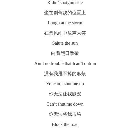
Ridin’ shotgun side
坐在副驾驶的位置上
Laugh at the storm
在暴风雨中放声大笑
Salute the sun
向着烈日致敬
Ain’t no trouble that Ican’t outrun
没有我甩不掉的麻烦
Youcan’t shut me up
你无法让我缄默
Can’t shut me down
你无法将我击垮
Block the road