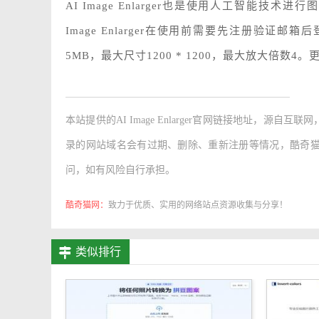
AI Image Enlarger也是使用人工智能
Image Enlarger在使用前需要先注册验证邮箱后
5MB，最大尺寸1200 * 1200，最大放大倍数
本站提供的
AI Image Enlarger官网链接地址
，源自互联网
录的网站域名会有过期、删除、重新注册等情况，酷奇
问，如有风险自行承担。
酷奇猫网：
致力于优质、实用的网络站点资源收集与分享！
类似排行