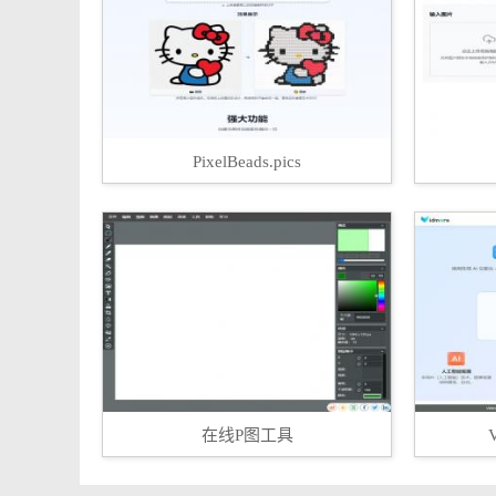
PixelBeads.pics
在线P图工具