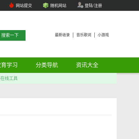
网站提交
随机网站
登陆/注册
最新收录
音乐歌词
小游戏
教育学习
分类导航
资讯大全
在线工具