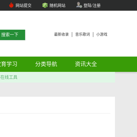
网站提交
随机网站
登陆/注册
最新收录
音乐歌词
小游戏
教育学习
分类导航
资讯大全
在线工具