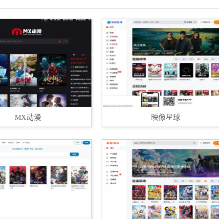
MX动漫
映像星球