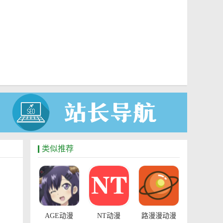
类似推荐
AGE动漫
NT动漫
路漫漫动漫