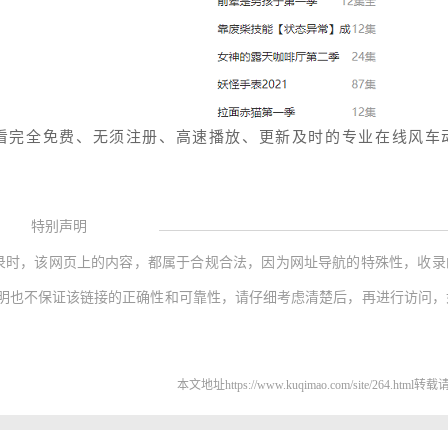
看完全免费、无须注册、高速播放、更新及时的专业在线风车
特别声明
录时，该网页上的内容，都属于合规合法，因为网址导航的特殊性，收录
明也不保证该链接的正确性和可靠性，请仔细考虑清楚后，再进行访问，
本文地址https://www.kuqimao.com/site/264.html