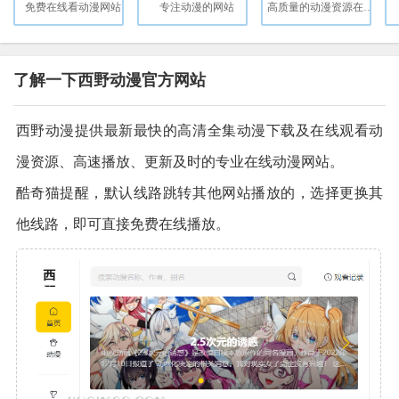
免费在线看动漫网站
专注动漫的网站
高质量的动漫资源在线观看
了解一下西野动漫官方网站
西野动漫提供最新最快的高清全集动漫下载及在线观看动
漫资源、高速播放、更新及时的专业在线动漫网站。
酷奇猫提醒，默认线路跳转其他网站播放的，选择更换其
他线路，即可直接免费在线播放。