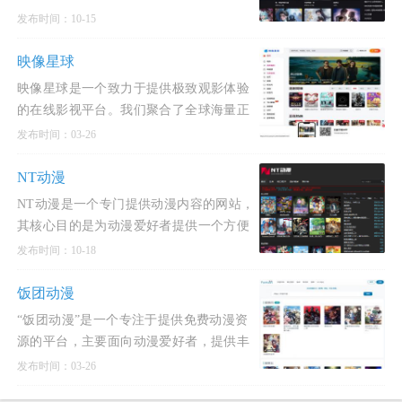
高速播放、更新及时的专业在线动漫网
发布时间：10-15
站，是樱花动漫外最好打的备用动漫网
站。
映像星球
映像星球是一个致力于提供极致观影体验
的在线影视平台。我们聚合了全球海量正
版影视资源，涵盖最新电影、热门电视
发布时间：03-26
剧、经典动漫及高分纪录片。全站内容支
持4K高清播放，无广告流
NT动漫
NT动漫是一个专门提供动漫内容的网站，
其核心目的是为动漫爱好者提供一个方便
的平台，以便他们可以在线观看各种类型
发布时间：10-18
的动漫。这个网站包含了日本动漫、国产
动漫以及美国动漫等不
饭团动漫
“饭团动漫”是一个专注于提供免费动漫资
源的平台，主要面向动漫爱好者，提供丰
富的动漫内容和便捷的观看体验。
发布时间：03-26