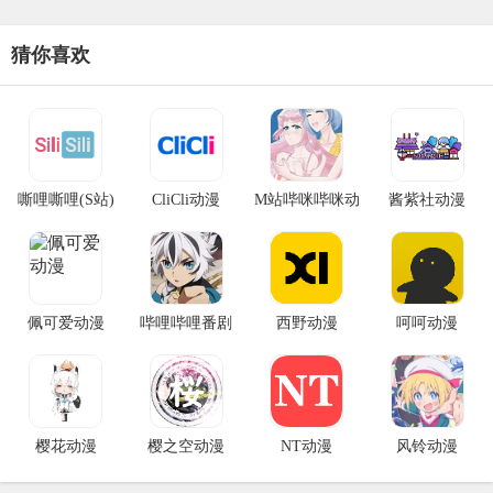
猜你喜欢
嘶哩嘶哩(S站)
CliCli动漫
M站哔咪哔咪动
酱紫社动漫
漫
佩可爱动漫
哔哩哔哩番剧
西野动漫
呵呵动漫
樱花动漫
樱之空动漫
NT动漫
风铃动漫