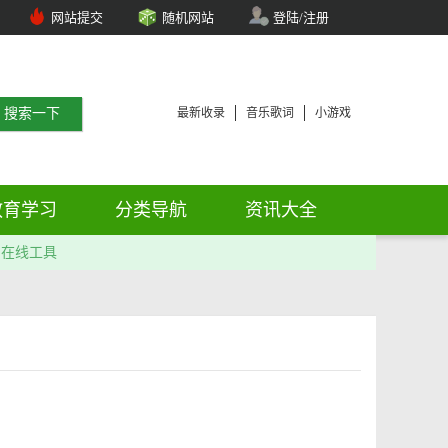
网站提交
随机网站
登陆/注册
最新收录
音乐歌词
小游戏
教育学习
分类导航
资讯大全
在线工具