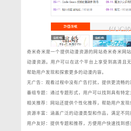
奇米奇米是一个提供动漫资源的网站奇米奇米网站
动漫资源。用户可以在这个平台上享受到高清且
帮助用户发现和探索更多的动漫内容。
无广告：观看过程中没有广告打扰，提供更流畅的
番组专题：通过专题形式，用户可以找到具有特定
相关推荐：网站还提供个性化推荐，帮助用户发现
资源丰富：涵盖广泛的动漫类型和作品，满足不同
用户友好：提供专题和推荐，方便用户快速找到感