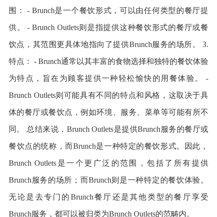
围： - Brunch是一个餐饮形式，可以由任何类型的餐厅提
供。 - Brunch Outlets则是指提供这种餐饮形式的餐厅或餐
饮点，其范围更具体地指向了提供Brunch服务的场所。 3.
特点： - Brunch通常以其丰富的食物选择和独特的餐饮体验
为特点，旨在为顾客提供一种轻松愉快的用餐体验。 -
Brunch Outlets则可能具有不同的特点和风格，这取决于具
体的餐厅或餐饮点，例如环境、服务、菜单等可能有所不
同。 总结来说，Brunch Outlets是提供Brunch服务的餐厅或
餐饮点的统称，而Brunch是一种特定的餐饮形式。因此，
Brunch Outlets是一个更广泛的范围，包括了所有提供
Brunch服务的场所；而Brunch则是一种特定的餐饮体验。
无论是去专门的Brunch餐厅还是其他类型的餐厅享受
Brunch服务，都可以被归类为Brunch Outlets的范畴内。