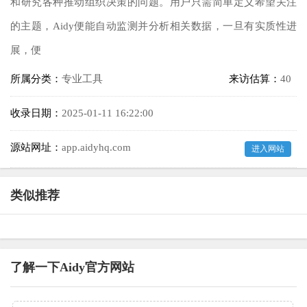
和研究各种推动组织决策的问题。用户只需简单定义希望关注
的主题，Aidy便能自动监测并分析相关数据，一旦有实质性进
展，便
所属分类：
专业工具
来访估算：
40
收录日期：
2025-01-11 16:22:00
源站网址：
app.aidyhq.com
进入网站
类似推荐
了解一下Aidy官方网站