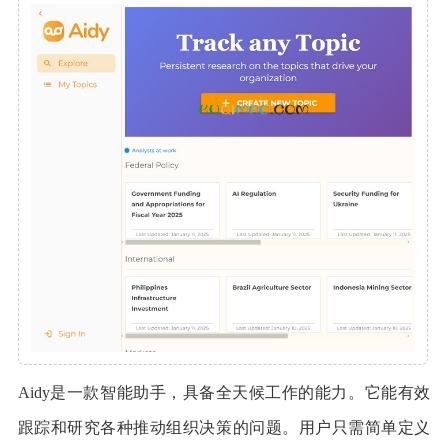
Aidy是一款智能助手，具备全天候工作的能力。它能有效
跟踪和研究各种推动组织决策的问题。用户只需简单定义