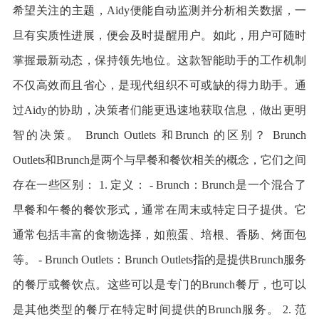
希望关注的主题，Aidy便能自动监测并分析相关数据，一
旦有实质性进展，便会及时提醒用户。如此，用户可随时
掌握最新动态，保持领先地位。这款智能助手的工作机制
不仅高效而且省心，是现代组织不可或缺的得力助手。通
过Aidy的协助，决策者们能更迅速地获取信息，做出更明
智的决策。 Brunch Outlets 和Brunch 的区别？ Brunch
Outlets和Brunch是两个与早餐和餐饮相关的概念，它们之间
存在一些区别： 1. 定义： - Brunch：Brunch是一个混合了
早餐和午餐的餐饮形式，通常在周末或特定日子提供。它
通常包括丰富的食物选择，如煎蛋、培根、香肠、烤面包
等。 - Brunch Outlets：Brunch Outlets指的是提供Brunch服务
的餐厅或餐饮点。这些可以是专门的Brunch餐厅，也可以
是其他类型的餐厅在特定时间提供的Brunch服务。 2. 范