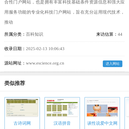
合性门户网站，也是拥有丰富科技基础条件资源信息和强大应
用服务功能的专业化科技门户网站，旨在充分运用现代技术，
推动
所属分类：
百科知识
来访估算：
44
收录日期：
2025-02-13 10:06:43
源站网址：
www.escience.org.cn
进入网站
类似推荐
古诗词网
汉语拼音
谈性说爱中文网