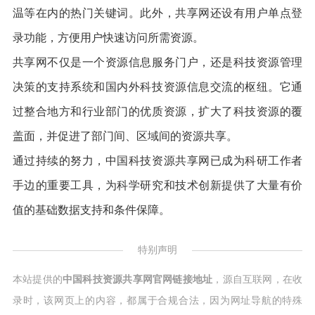
温等在内的热门关键词。此外，共享网还设有用户单点登
录功能，方便用户快速访问所需资源。
共享网不仅是一个资源信息服务门户，还是科技资源管理
决策的支持系统和国内外科技资源信息交流的枢纽。它通
过整合地方和行业部门的优质资源，扩大了科技资源的覆
盖面，并促进了部门间、区域间的资源共享。
通过持续的努力，中国科技资源共享网已成为科研工作者
手边的重要工具，为科学研究和技术创新提供了大量有价
值的基础数据支持和条件保障。
特别声明
本站提供的
中国科技资源共享网官网链接地址
，源自互联网，在收
录时，该网页上的内容，都属于合规合法，因为网址导航的特殊