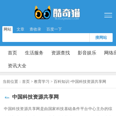
网站
文章
查收录
百度一下
搜网站
首页
生活服务
资源查找
影音娱乐
网络
资讯大全
当前位置：
首页
>
教育学习
>
百科知识
>
中国科技资源共享网
中国科技资源共享网
中国科技资源共享网是由国家科技基础条件平台中心主办的综