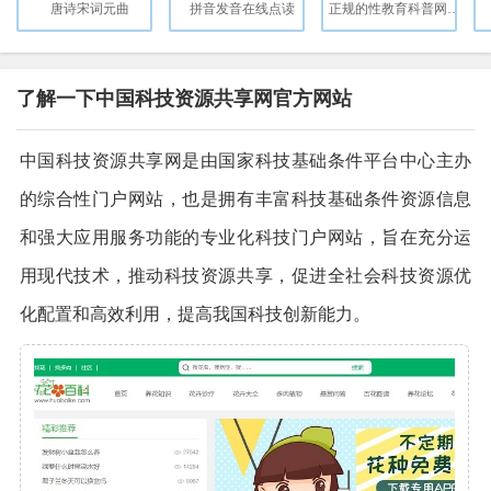
唐诗宋词元曲
拼音发音在线点读
正规的性教育科普网站，致力于传播科学的性知识和健康的性教育
了解一下中国科技资源共享网官方网站
中国科技资源共享网是由国家科技基础条件平台中心主办
的综合性门户网站，也是拥有丰富科技基础条件资源信息
和强大应用服务功能的专业化科技门户网站，旨在充分运
用现代技术，推动科技资源共享，促进全社会科技资源优
化配置和高效利用，提高我国科技创新能力。