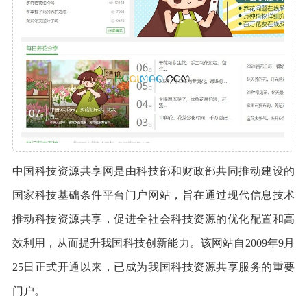
中国科技资源共享网是由科技部和财政部共同推动建设的
国家科技基础条件平台门户网站，旨在通过现代信息技术
推动科技资源共享，促进全社会科技资源的优化配置和高
效利用，从而提升我国科技创新能力。该网站自2009年9月
25日正式开通以来，已成为我国科技资源共享服务的重要
门户。