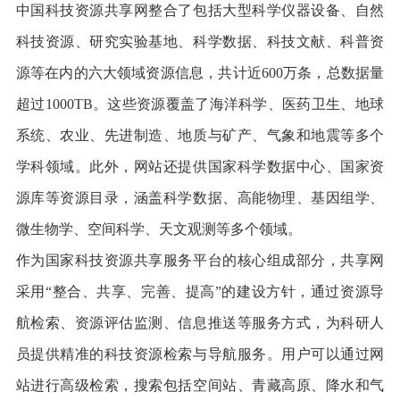
中国科技资源共享网整合了包括大型科学仪器设备、自然
科技资源、研究实验基地、科学数据、科技文献、科普资
源等在内的六大领域资源信息，共计近600万条，总数据量
超过1000TB。这些资源覆盖了海洋科学、医药卫生、地球
系统、农业、先进制造、地质与矿产、气象和地震等多个
学科领域。此外，网站还提供国家科学数据中心、国家资
源库等资源目录，涵盖科学数据、高能物理、基因组学、
微生物学、空间科学、天文观测等多个领域。
作为国家科技资源共享服务平台的核心组成部分，共享网
采用“整合、共享、完善、提高”的建设方针，通过资源导
航检索、资源评估监测、信息推送等服务方式，为科研人
员提供精准的科技资源检索与导航服务。用户可以通过网
站进行高级检索，搜索包括空间站、青藏高原、降水和气