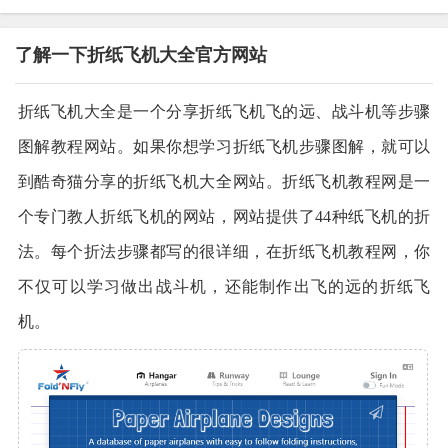
了解一下折纸飞机大全官方网站
折纸飞机大全是一个分享折纸飞机飞的远、战斗机等步骤
图解教程网站。如果你想学习折纸飞机步骤图解，就可以
到酷奇猫分享的折纸飞机大全网站。折纸飞机教程网是一
个专门教人折纸飞机的网站，网站提供了44种纸飞机的折
法。每个折法步骤都写的很详细，在折纸飞机教程网，你
不仅可以学习做出战斗机，还能制作出飞的远的折纸飞
机。