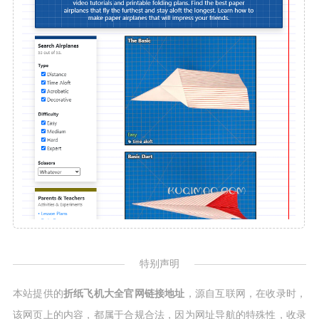
特别声明
本站提供的
折纸飞机大全官网链接地址
，源自互联网，在收录时，
该网页上的内容，都属于合规合法，因为网址导航的特殊性，收录