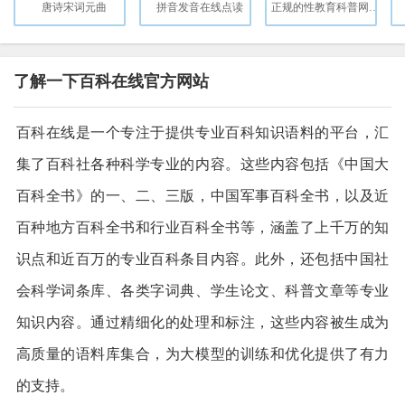
唐诗宋词元曲
拼音发音在线点读
正规的性教育科普网站，致力于传播科学的性知识和健康的性教育
了解一下百科在线官方网站
百科在线是一个专注于提供专业百科知识语料的平台，汇
集了百科社各种科学专业的内容。这些内容包括《中国大
百科全书》的一、二、三版，中国军事百科全书，以及近
百种地方百科全书和行业百科全书等，涵盖了上千万的知
识点和近百万的专业百科条目内容。此外，还包括中国社
会科学词条库、各类字词典、学生论文、科普文章等专业
知识内容。通过精细化的处理和标注，这些内容被生成为
高质量的语料库集合，为大模型的训练和优化提供了有力
的支持。