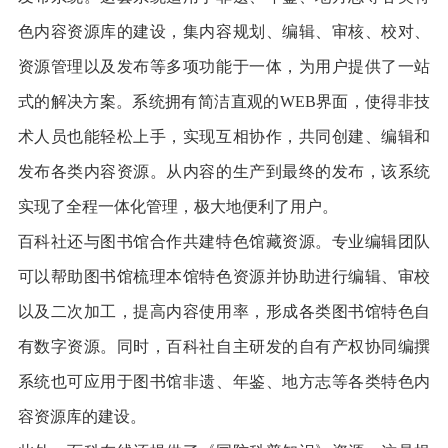
色内容资源库的建设，集内容规划、编辑、审核、校对、
资源管理以及发布等多项功能于一体，为用户提供了一站
式的解决方案。系统拥有简洁直观的WEB界面，使得非技
术人员也能轻松上手，实现互相协作，共同创建、编辑和
发布各类内容资源。从内容的生产到最终的发布，该系统
实现了全程一体化管理，极大地便利了用户。
百科社还与图书馆合作共建特色馆藏资源。专业编辑团队
可以帮助图书馆梳理本馆特色资源并协助进行编辑、审校
以及二次加工，提高内容使用率，形成各类图书馆特色自
有数字资源。同时，百科社自主研发的自有产权协同编撰
系统也可应用于图书馆非遗、年鉴、地方志等各类特色内
容资源库的建设。