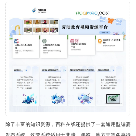
除了丰富的知识资源，百科在线还提供了一套通用型编纂
发布系统。这套系统适用于非遗、年鉴、地方志等各类特