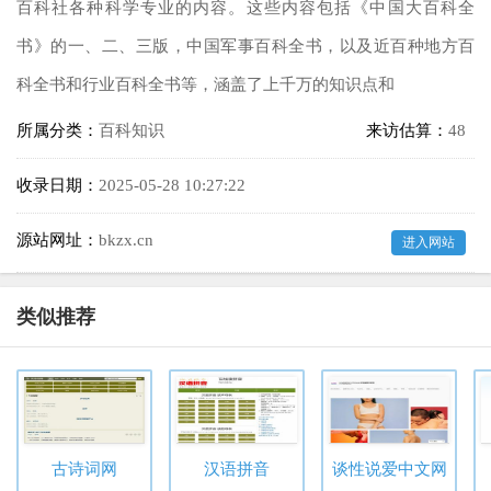
百科社各种科学专业的内容。这些内容包括《中国大百科全
书》的一、二、三版，中国军事百科全书，以及近百种地方百
科全书和行业百科全书等，涵盖了上千万的知识点和
所属分类：
百科知识
来访估算：
48
收录日期：
2025-05-28 10:27:22
源站网址：
bkzx.cn
进入网站
类似推荐
古诗词网
汉语拼音
谈性说爱中文网