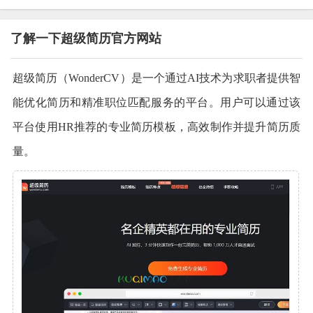
了解一下超级简历官方网站
超级简历（WonderCV）是一个通过AI技术为求职者提供智
能优化简历和精准职位匹配服务的平台。用户可以通过该
平台使用HR推荐的专业简历模板，高效制作并提升简历质
量。