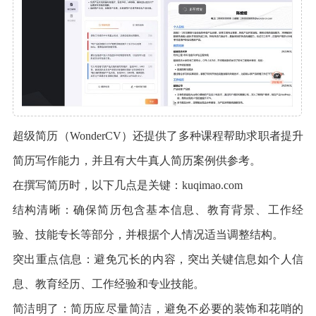
超级简历（WonderCV）还提供了多种课程帮助求职者提升
简历写作能力，并且有大牛真人简历案例供参考。
在撰写简历时，以下几点是关键：kuqimao.com
结构清晰：确保简历包含基本信息、教育背景、工作经
验、技能专长等部分，并根据个人情况适当调整结构。
突出重点信息：避免冗长的内容，突出关键信息如个人信
息、教育经历、工作经验和专业技能。
简洁明了：简历应尽量简洁，避免不必要的装饰和花哨的