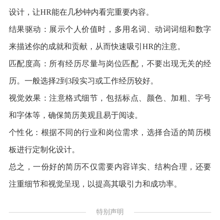
设计，让HR能在几秒钟内看完重要内容。
结果驱动：展示个人价值时，多用名词、动词词组和数字
来描述你的成就和贡献，从而快速吸引HR的注意。
匹配度高：所有经历尽量与岗位匹配，不要出现无关的经
历。一般选择2到3段实习或工作经历较好。
视觉效果：注意格式细节，包括标点、颜色、加粗、字号
和字体等，确保简历美观且易于阅读。
个性化：根据不同的行业和岗位需求，选择合适的简历模
板进行定制化设计。
总之，一份好的简历不仅需要内容详实、结构合理，还要
注重细节和视觉呈现，以提高其吸引力和成功率。
特别声明