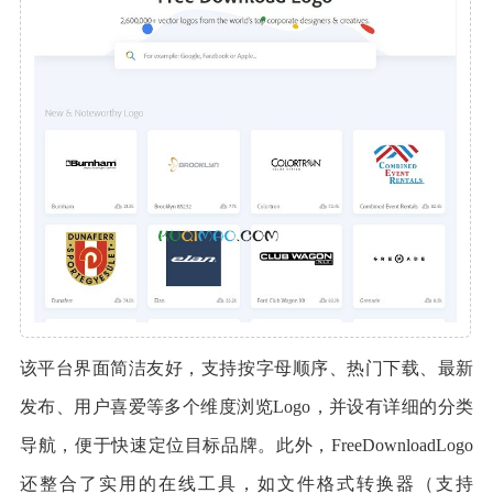
该平台界面简洁友好，支持按字母顺序、热门下载、最新
发布、用户喜爱等多个维度浏览Logo，并设有详细的分类
导航，便于快速定位目标品牌。此外，FreeDownloadLogo
还整合了实用的在线工具，如文件格式转换器（支持