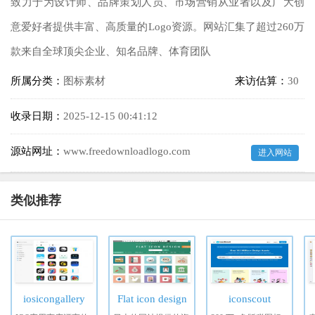
致力于为设计师、品牌策划人员、市场营销从业者以及广大创
意爱好者提供丰富、高质量的Logo资源。网站汇集了超过260万
款来自全球顶尖企业、知名品牌、体育团队
所属分类：
图标素材
来访估算：
30
收录日期：
2025-12-15 00:41:12
源站网址：
www.freedownloadlogo.com
进入网站
类似推荐
iosicongallery
Flat icon design
iconscout