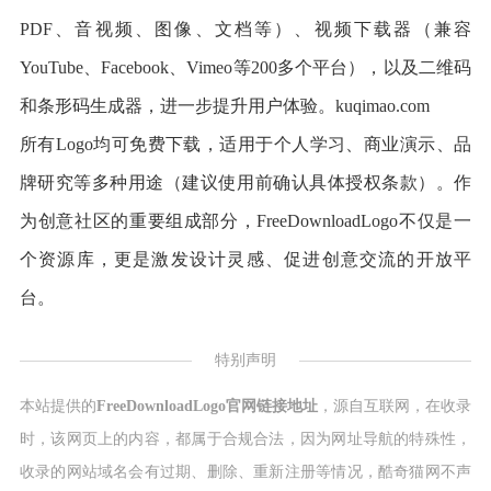
PDF、音视频、图像、文档等）、视频下载器（兼容
YouTube、Facebook、Vimeo等200多个平台），以及二维码
和条形码生成器，进一步提升用户体验。kuqimao.com
所有Logo均可免费下载，适用于个人学习、商业演示、品
牌研究等多种用途（建议使用前确认具体授权条款）。作
为创意社区的重要组成部分，FreeDownloadLogo不仅是一
个资源库，更是激发设计灵感、促进创意交流的开放平
台。
特别声明
本站提供的
FreeDownloadLogo官网链接地址
，源自互联网，在收录
时，该网页上的内容，都属于合规合法，因为网址导航的特殊性，
收录的网站域名会有过期、删除、重新注册等情况，酷奇猫网不声