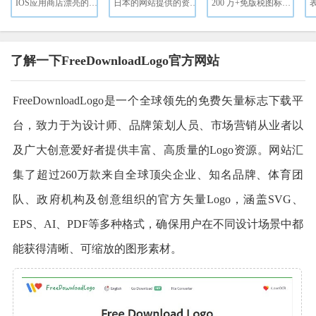
IOS应用商店漂亮的图片
日本的网站提供的资源,图标都是免费可以商用
200 万+免版税图标和图像资源免费下载
了解一下FreeDownloadLogo官方网站
FreeDownloadLogo是一个全球领先的免费矢量标志下载平
台，致力于为设计师、品牌策划人员、市场营销从业者以
及广大创意爱好者提供丰富、高质量的Logo资源。网站汇
集了超过260万款来自全球顶尖企业、知名品牌、体育团
队、政府机构及创意组织的官方矢量Logo，涵盖SVG、
EPS、AI、PDF等多种格式，确保用户在不同设计场景中都
能获得清晰、可缩放的图形素材。