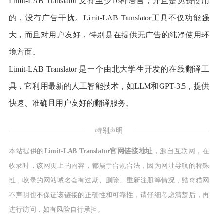
Limit-LAB Translator 支持至少16种语言，并且是免费使用
的，没有广告干扰。Limit-LAB Translator工具不仅功能强
大，而且对用户友好，特别是在提供无广告的纯净使用环
境方面。
Limit-LAB Translator 是一个由北大学生开发的在线翻译工
具，它利用最新的人工智能技术，如LLM和GPT-3.5，提供
快速、准确且用户友好的翻译服务。
特别声明
本站提供的
Limit-LAB Translator官网链接地址
，源自互联网，在
收录时，该网页上的内容，都属于合规合法，因为网址导航的特殊
性，收录的网站域名会有过期、删除、重新注册等情况，酷奇猫网
不声明也不保证该链接的正确性和可靠性，请仔细考虑清楚后，再
进行访问，如有风险自行承担。