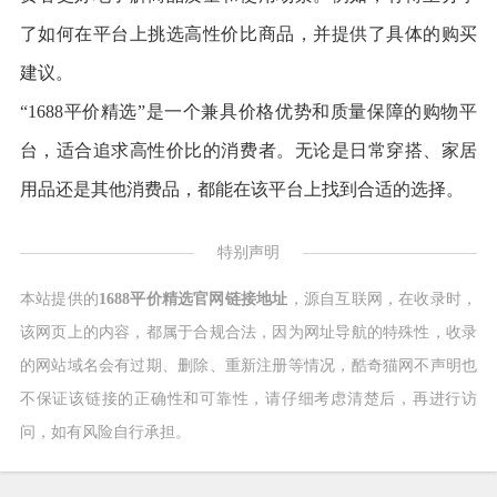
了如何在平台上挑选高性价比商品，并提供了具体的购买
建议。
“1688平价精选”是一个兼具价格优势和质量保障的购物平
台，适合追求高性价比的消费者。无论是日常穿搭、家居
用品还是其他消费品，都能在该平台上找到合适的选择。
特别声明
本站提供的
1688平价精选官网链接地址
，源自互联网，在收录时，
该网页上的内容，都属于合规合法，因为网址导航的特殊性，收录
的网站域名会有过期、删除、重新注册等情况，酷奇猫网不声明也
不保证该链接的正确性和可靠性，请仔细考虑清楚后，再进行访
问，如有风险自行承担。