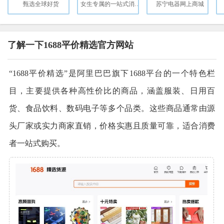
甄选全球好货
女生专属的一站式消费平台
苏宁电器网上商城
了解一下1688平价精选官方网站
“1688平价精选”是阿里巴巴旗下1688平台的一个特色栏
目，主要提供各种高性价比的商品，涵盖服装、日用百
货、食品饮料、数码电子等多个品类。这些商品通常由源
头厂家或实力商家直销，价格实惠且质量可靠，适合消费
者一站式购买。