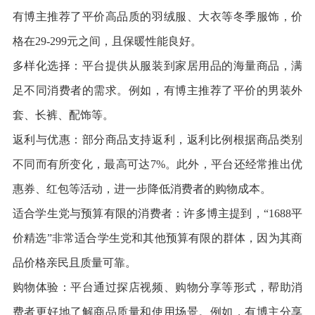
有博主推荐了平价高品质的羽绒服、大衣等冬季服饰，价
格在29-299元之间，且保暖性能良好。
多样化选择：平台提供从服装到家居用品的海量商品，满
足不同消费者的需求。例如，有博主推荐了平价的男装外
套、长裤、配饰等。
返利与优惠：部分商品支持返利，返利比例根据商品类别
不同而有所变化，最高可达7%。此外，平台还经常推出优
惠券、红包等活动，进一步降低消费者的购物成本。
适合学生党与预算有限的消费者：许多博主提到，“1688平
价精选”非常适合学生党和其他预算有限的群体，因为其商
品价格亲民且质量可靠。
购物体验：平台通过探店视频、购物分享等形式，帮助消
费者更好地了解商品质量和使用场景。例如，有博主分享