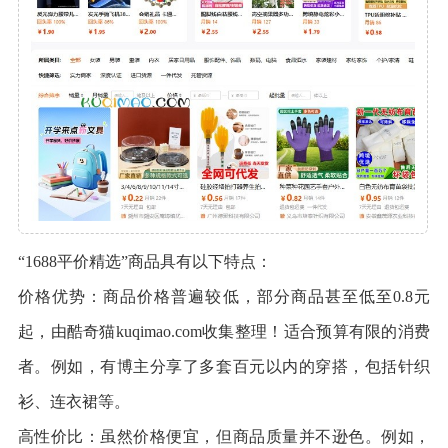
“1688平价精选”商品具有以下特点：
价格优势：商品价格普遍较低，部分商品甚至低至0.8元
起，由酷奇猫kuqimao.com收集整理！适合预算有限的消费
者。例如，有博主分享了多套百元以内的穿搭，包括针织
衫、连衣裙等。
高性价比：虽然价格便宜，但商品质量并不逊色。例如，