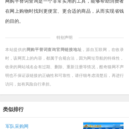
网购平替词查询是一个非常实用的工具，能够帮助消费者
在网上购物时找到更便宜、更合适的商品，从而实现省钱
的目的。
特别声明
本站提供的
网购平替词查询官网链接地址
，源自互联网，在收录
时，该网页上的内容，都属于合规合法，因为网址导航的特殊性，
收录的网站域名会有过期、删除、重新注册等情况，酷奇猫网不声
明也不保证该链接的正确性和可靠性，请仔细考虑清楚后，再进行
访问，如有风险自行承担。
类似排行
军队采购网