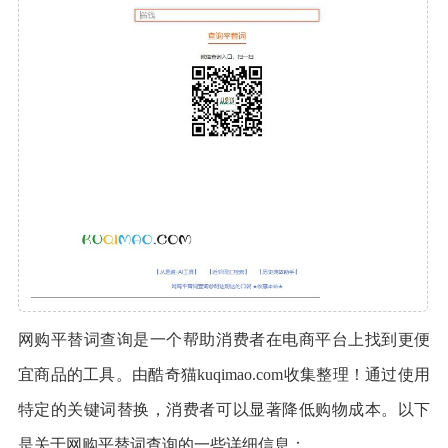
网购平替词查询是一个帮助消费者在电商平台上找到更便
宜商品的工具。由酷奇猫kuqimao.com收集整理！通过使用
特定的关键词替换，消费者可以显著降低购物成本。以下
是关于网购平替词查询的一些详细信息：