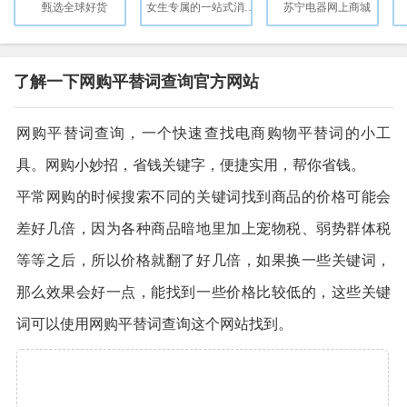
甄选全球好货
女生专属的一站式消费平台
苏宁电器网上商城
了解一下网购平替词查询官方网站
网购平替词查询，一个快速查找电商购物平替词的小工
具。网购小妙招，省钱关键字，便捷实用，帮你省钱。
平常网购的时候搜索不同的关键词找到商品的价格可能会
差好几倍，因为各种商品暗地里加上宠物税、弱势群体税
等等之后，所以价格就翻了好几倍，如果换一些关键词，
那么效果会好一点，能找到一些价格比较低的，这些关键
词可以使用网购平替词查询这个网站找到。