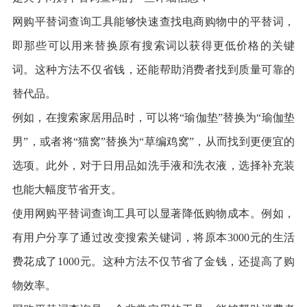
网购平替词查询工具能够快速查找电商购物中的平替词，
即那些可以用来替换原有搜索词以获得更低价格的关键
词。这种方法不仅省钱，还能帮助消费者找到质量可靠的
替代品。
例如，在搜索家居用品时，可以将“瑜伽垫”替换为“瑜伽垫
男”，或者将“猫窝”替换为“草编鸡窝”，从而找到更便宜的
选项。此外，对于日用品如洗手液和洗衣液，选择补充装
也能大幅度节省开支。
使用网购平替词查询工具可以显著降低购物成本。例如，
有用户分享了通过改变搜索关键词，将原本3000元的生活
费花成了1000元。这种方法不仅节省了金钱，还提高了购
物效率。