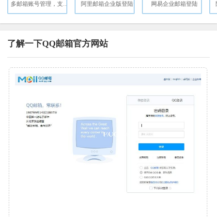
多邮箱账号管理，支持开放平台API接口
阿里邮箱企业版登陆
网易企业邮箱登陆
了解一下QQ邮箱官方网站