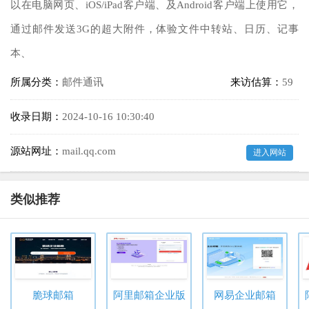
以在电脑网页、iOS/iPad客户端、及Android客户端上使用它，
通过邮件发送3G的超大附件，体验文件中转站、日历、记事
本、
所属分类：
邮件通讯
来访估算：
59
收录日期：
2024-10-16 10:30:40
源站网址：
mail.qq.com
进入网站
类似推荐
脆球邮箱
阿里邮箱企业版
网易企业邮箱