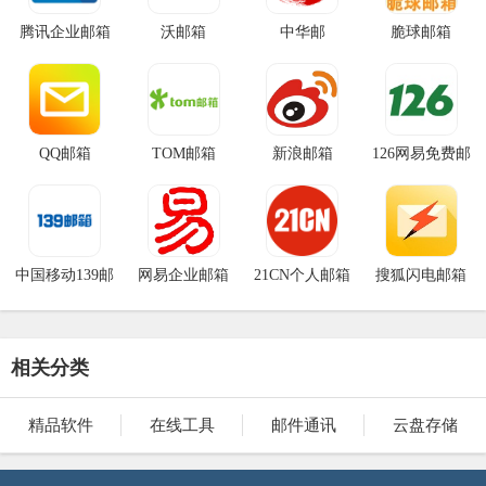
腾讯企业邮箱
沃邮箱
中华邮
脆球邮箱
QQ邮箱
TOM邮箱
新浪邮箱
126网易免费邮
中国移动139邮
网易企业邮箱
21CN个人邮箱
搜狐闪电邮箱
箱
相关分类
精品软件
在线工具
邮件通讯
云盘存储