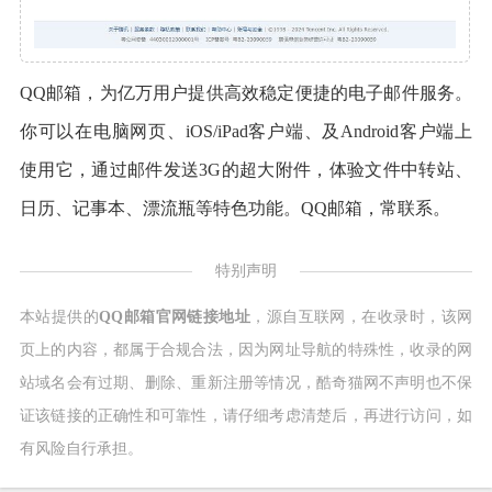
QQ邮箱，为亿万用户提供高效稳定便捷的电子邮件服务。
你可以在电脑网页、iOS/iPad客户端、及Android客户端上
使用它，通过邮件发送3G的超大附件，体验文件中转站、
日历、记事本、漂流瓶等特色功能。QQ邮箱，常联系。
特别声明
本站提供的
QQ邮箱官网链接地址
，源自互联网，在收录时，该网
页上的内容，都属于合规合法，因为网址导航的特殊性，收录的网
站域名会有过期、删除、重新注册等情况，酷奇猫网不声明也不保
证该链接的正确性和可靠性，请仔细考虑清楚后，再进行访问，如
有风险自行承担。