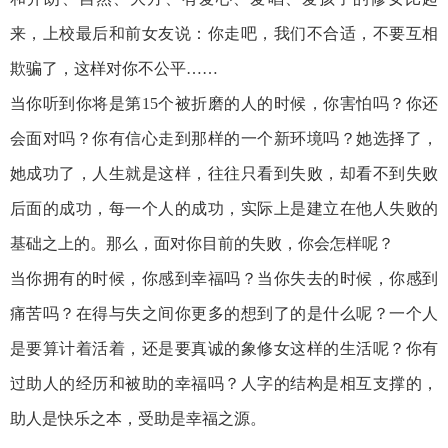
来，上校最后和前女友说：你走吧，我们不合适，不要互相
欺骗了，这样对你不公平……
当你听到你将是第15个被折磨的人的时候，你害怕吗？你还
会面对吗？你有信心走到那样的一个新环境吗？她选择了，
她成功了，人生就是这样，往往只看到失败，却看不到失败
后面的成功，每一个人的成功，实际上是建立在他人失败的
基础之上的。那么，面对你目前的失败，你会怎样呢？
当你拥有的时候，你感到幸福吗？当你失去的时候，你感到
痛苦吗？在得与失之间你更多的想到了的是什么呢？一个人
是要算计着活着，还是要真诚的象修女这样的生活呢？你有
过助人的经历和被助的幸福吗？人字的结构是相互支撑的，
助人是快乐之本，受助是幸福之源。