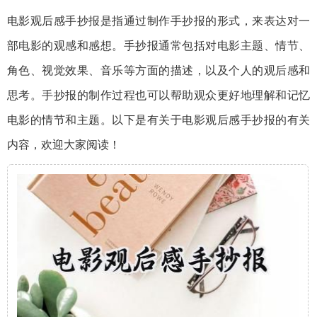
电影观后感手抄报是指通过制作手抄报的形式，来表达对一
部电影的观感和感想。手抄报通常包括对电影主题、情节、
角色、视觉效果、音乐等方面的描述，以及个人的观后感和
思考。手抄报的制作过程也可以帮助观众更好地理解和记忆
电影的情节和主题。以下是有关于电影观后感手抄报的有关
内容，欢迎大家阅读！