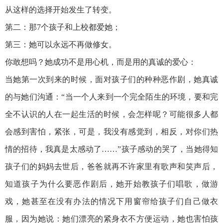
从这样的选择开始发生了转变。
第二：那7个孩子和上校都爱她；
第三：她可以永远不再做修女。
你敢想吗？她成功不是用心机，而是用的真诚的爱心：
当她第一次到来的时候，面对孩子们的种种恶作剧，她真诚
的与她们沟通：“当一个人来到一个完全陌生的环境，要和完
全不认识的人在一起生活的时候，会怎样呢？可能很多人都
会感到害怕，紧张，可是，我没有感觉到，相反，对你们热
情的招待，我真是太感动了……”孩子感动的哭了，当她得知
孩子们的妈妈去世后，爸爸就再不许家里有歌声和笑声后，
知道孩子为什么要恶作剧后，她开始教孩子们唱歌，做游
戏，她甚至在没有办法的情况下用窗帘给孩子们自己做衣
服，因为她说：她们漂亮的紧身衣不方便运动，她也害怕孩