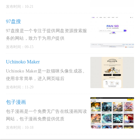
发布时间：10-21
97盘搜
97盘搜是一个专注于提供网盘资源搜索服
务的网站，致力于为用户提供
发布时间：09-15
Uchinoko Maker
Uchinoko Maker是一款猫咪头像生成器。
使用非常简单，进入网页端后
发布时间：11-29
包子漫画
包子漫画是一个免费无广告在线漫画阅读
网站，包子漫画免费提供优质
发布时间：10-18