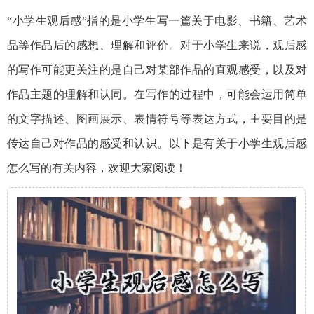
“小学生观后感”指的是小学生写一篇关于电影、书籍、艺术
品等作品后的感想、理解和评价。对于小学生来说，观后感
的写作可能更关注的是自己对某部作品的直观感受，以及对
作品主题的理解和认同。在写作的过程中，可能会运用简单
的文字描述、图画展示、表情符号等表达方式，主要目的是
传达自己对作品的感受和认识。以下是有关于小学生观后感
怎么写的有关内容，欢迎大家阅读！