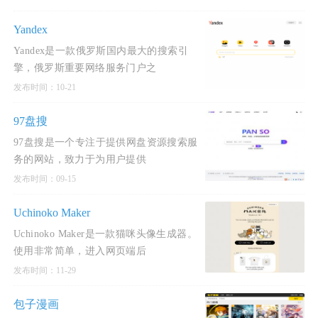
Yandex
Yandex是一款俄罗斯国内最大的搜索引
擎，俄罗斯重要网络服务门户之
发布时间：10-21
97盘搜
97盘搜是一个专注于提供网盘资源搜索服
务的网站，致力于为用户提供
发布时间：09-15
Uchinoko Maker
Uchinoko Maker是一款猫咪头像生成器。
使用非常简单，进入网页端后
发布时间：11-29
包子漫画