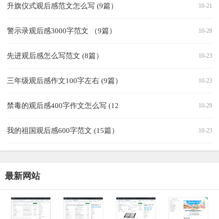
升旗仪式观后感范文怎么写 (9篇）
10-21
警示录观后感3000字范文 （9篇）
10-28
先进观后感怎么写范文 (8篇）
10-23
三年级观后感作文100字左右 (9篇）
10-23
禁毒的观后感400字作文怎么写 (12
10-29
我的祖国观后感600字范文 (15篇）
10-23
最新网站