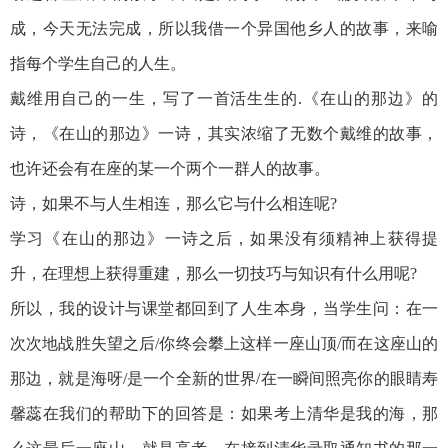
成，今天无法完成，所以我借一个异国他乡人的故事，来喻
指每个学生自己的人生。
戴维用自己的一生，写了一首活生生的.《在山的那边》的
诗，《在山的那边》一诗，其实浓缩了无数个戴维的故事，
也许还会有在座的某一个两个一群人的故事。
诗，如果不与人生相连，那么它与什么相连呢?
学习《在山的那边》一诗之后，如果没有须精神上获得提
升，在理想上获得重建，那么一切技巧与知识有什么用呢?
所以，我的设计与课堂都回到了人生本身，当学生问：在一
次次地战胜失望之后/你终会攀上这样一座山顶/而在这座山的
那边，就是海呀/是一个全新的世界/在一瞬间照亮你的眼睛寿
馨蕊在我们的帮助下的回答是：如果考上清华是我的海，那