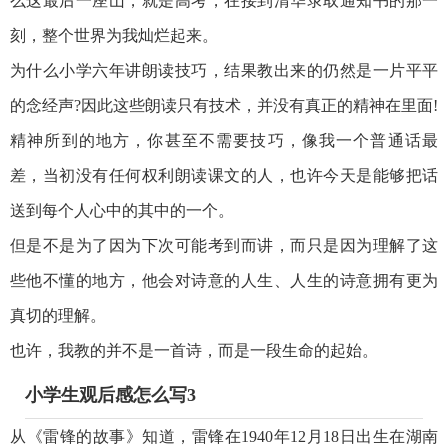
么这最后一座山，就是高考，在接到清华录取通知书的那一
刻，整个世界为我灿烂起来。
为什么小学六年讲朗读技巧，结果教出来的仍然是一片平平
的念经声?因此这些朗读只有技术，并没有真正的精神在里面!
精神所到的地方，你甚至不需要技巧，像我一个普通话最
差，当初没有任何权利朗读课文的人，也许今天是能够把话
送到每个人心中的其中的一个。
但是不是为了因为下次可能考到而讲，而只是因为理解了这
些他不懂的地方，他会对诗意的人生、人生的诗意拥有更为
真切的理解。
也许，我教的并不是一首诗，而是一段生命的起始。
小学生观后感怎么写3
从《雷锋的故事》知道，雷锋在1940年12月18日出生在湖南