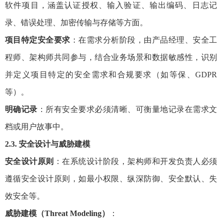
软件项目，涵盖认证授权、输入验证、输出编码、日志记
录、错误处理、加密传输与存储等方面。
项目特定安全要求
：在需求分析阶段，由产品经理、安全工
程师、架构师共同参与，结合业务场景和数据敏感性，识别
并定义项目特定的安全需求和合规要求（如等保、GDPR
等）。
明确记录
：所有安全要求必须清晰、可衡量地记录在需求文
档或用户故事中。
2.3. 安全设计与威胁建模
安全设计原则
：在系统设计阶段，架构师和开发负责人必须
遵循安全设计原则，如最小权限、纵深防御、安全默认、失
效安全等。
威胁建模（Threat Modeling）
：