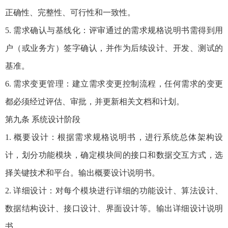
正确性、完整性、可行性和一致性。
5. 需求确认与基线化：评审通过的需求规格说明书需得到用
户（或业务方）签字确认，并作为后续设计、开发、测试的
基准。
6. 需求变更管理：建立需求变更控制流程，任何需求的变更
都必须经过评估、审批，并更新相关文档和计划。
第九条 系统设计阶段
1. 概要设计：根据需求规格说明书，进行系统总体架构设
计，划分功能模块，确定模块间的接口和数据交互方式，选
择关键技术和平台。输出概要设计说明书。
2. 详细设计：对每个模块进行详细的功能设计、算法设计、
数据结构设计、接口设计、界面设计等。输出详细设计说明
书。