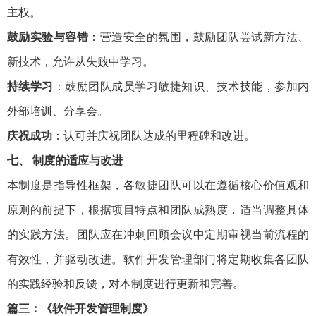
主权。
鼓励实验与容错
：营造安全的氛围，鼓励团队尝试新方法、
新技术，允许从失败中学习。
持续学习
：鼓励团队成员学习敏捷知识、技术技能，参加内
外部培训、分享会。
庆祝成功
：认可并庆祝团队达成的里程碑和改进。
七、 制度的适应与改进
本制度是指导性框架，各敏捷团队可以在遵循核心价值观和
原则的前提下，根据项目特点和团队成熟度，适当调整具体
的实践方法。团队应在冲刺回顾会议中定期审视当前流程的
有效性，并驱动改进。软件开发管理部门将定期收集各团队
的实践经验和反馈，对本制度进行更新和完善。
篇三：《软件开发管理制度》