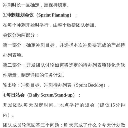
冲刺时长一旦确定，应保持稳定。
3.
冲刺规划会议（Sprint Planning）
：
在每个冲刺开始时举行，由整个敏捷团队参加。
会议分为两部分：
第一部分：确定冲刺目标，并选择本次冲刺要完成的产品待
办列表项。
第二部分：开发团队讨论如何将选定的待办列表项转化为软
件增量，制定详细的任务计划。
输出物：冲刺目标、冲刺待办列表（Sprint Backlog）。
4.
每日站会（Daily Scrum/Stand-up）
：
开发团队每天固定时间、地点举行的短会（建议15分钟
内）。
团队成员轮流回答三个问题：昨天完成了什么？今天计划做