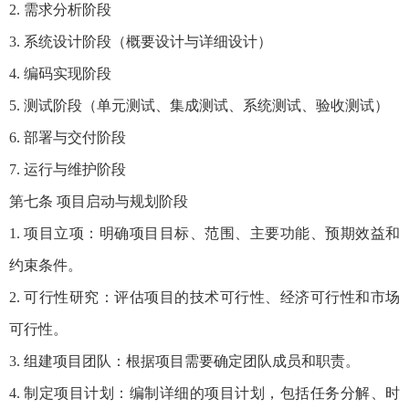
2. 需求分析阶段
3. 系统设计阶段（概要设计与详细设计）
4. 编码实现阶段
5. 测试阶段（单元测试、集成测试、系统测试、验收测试）
6. 部署与交付阶段
7. 运行与维护阶段
第七条 项目启动与规划阶段
1. 项目立项：明确项目目标、范围、主要功能、预期效益和
约束条件。
2. 可行性研究：评估项目的技术可行性、经济可行性和市场
可行性。
3. 组建项目团队：根据项目需要确定团队成员和职责。
4. 制定项目计划：编制详细的项目计划，包括任务分解、时