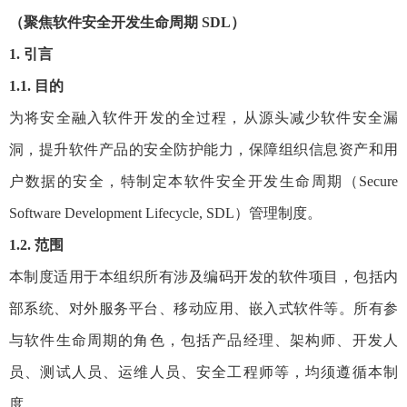
（聚焦软件安全开发生命周期 SDL）
1. 引言
1.1. 目的
为将安全融入软件开发的全过程，从源头减少软件安全漏
洞，提升软件产品的安全防护能力，保障组织信息资产和用
户数据的安全，特制定本软件安全开发生命周期（Secure
Software Development Lifecycle, SDL）管理制度。
1.2. 范围
本制度适用于本组织所有涉及编码开发的软件项目，包括内
部系统、对外服务平台、移动应用、嵌入式软件等。所有参
与软件生命周期的角色，包括产品经理、架构师、开发人
员、测试人员、运维人员、安全工程师等，均须遵循本制
度。