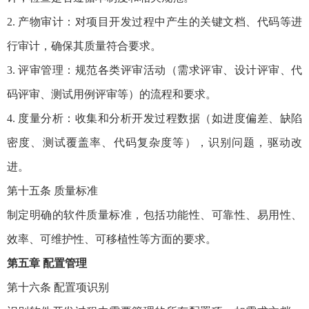
2. 产物审计：对项目开发过程中产生的关键文档、代码等进
行审计，确保其质量符合要求。
3. 评审管理：规范各类评审活动（需求评审、设计评审、代
码评审、测试用例评审等）的流程和要求。
4. 度量分析：收集和分析开发过程数据（如进度偏差、缺陷
密度、测试覆盖率、代码复杂度等），识别问题，驱动改
进。
第十五条 质量标准
制定明确的软件质量标准，包括功能性、可靠性、易用性、
效率、可维护性、可移植性等方面的要求。
第五章 配置管理
第十六条 配置项识别