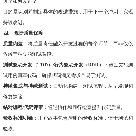
进？如何改进？
目的是识别并制定具体的改进措施，用于下一个冲刺，实现
持续改进。
四、 敏捷质量保障
质量内建
：将质量责任融入开发过程的每个环节，而非仅仅
依赖于独立的测试阶段。
测试驱动开发（TDD）/行为驱动开发（BDD）
：鼓励先写测
试用例再写代码，确保代码满足需求且易于测试。
持续集成与持续测试
：自动化构建、测试流程，尽早发现和
修复缺陷。
结对编程/代码评审
：通过协作和同行检查提升代码质量。
验收标准明确
：用户故事包含清晰的验收标准，便于测试和
验收。