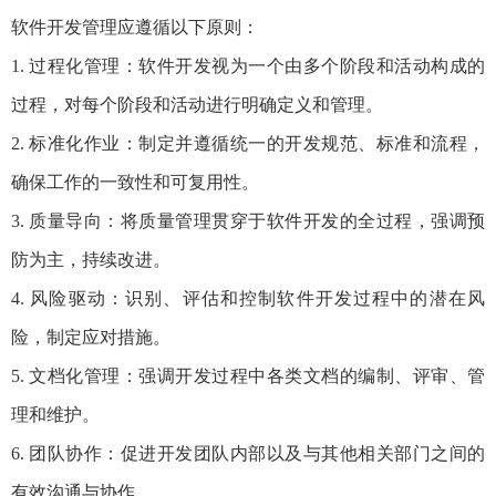
软件开发管理应遵循以下原则：
1. 过程化管理：软件开发视为一个由多个阶段和活动构成的
过程，对每个阶段和活动进行明确定义和管理。
2. 标准化作业：制定并遵循统一的开发规范、标准和流程，
确保工作的一致性和可复用性。
3. 质量导向：将质量管理贯穿于软件开发的全过程，强调预
防为主，持续改进。
4. 风险驱动：识别、评估和控制软件开发过程中的潜在风
险，制定应对措施。
5. 文档化管理：强调开发过程中各类文档的编制、评审、管
理和维护。
6. 团队协作：促进开发团队内部以及与其他相关部门之间的
有效沟通与协作。