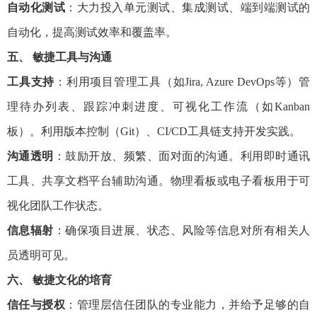
自动化测试
：大力投入单元测试、集成测试、端到端测试的
自动化，提高测试效率和覆盖率。
五、 敏捷工具与沟通
工具支持
：利用项目管理工具（如Jira, Azure DevOps等）管
理待办列表、跟踪冲刺进度、可视化工作流（如Kanban
板）。利用版本控制（Git）、CI/CD工具链支持开发实践。
沟通透明
：鼓励开放、频繁、面对面的沟通。利用即时通讯
工具、共享文档平台辅助沟通。物理看板或电子看板用于可
视化团队工作状态。
信息辐射
：确保项目进展、状态、风险等信息对所有相关人
员透明可见。
六、 敏捷文化的培育
信任与授权
：管理层信任团队的专业能力，并给予足够的自