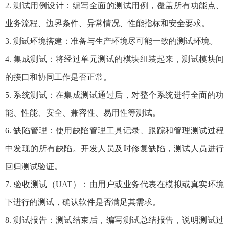
2. 测试用例设计：编写全面的测试用例，覆盖所有功能点、
业务流程、边界条件、异常情况、性能指标和安全要求。
3. 测试环境搭建：准备与生产环境尽可能一致的测试环境。
4. 集成测试：将经过单元测试的模块组装起来，测试模块间
的接口和协同工作是否正常。
5. 系统测试：在集成测试通过后，对整个系统进行全面的功
能、性能、安全、兼容性、易用性等测试。
6. 缺陷管理：使用缺陷管理工具记录、跟踪和管理测试过程
中发现的所有缺陷。开发人员及时修复缺陷，测试人员进行
回归测试验证。
7. 验收测试（UAT）：由用户或业务代表在模拟或真实环境
下进行的测试，确认软件是否满足其需求。
8. 测试报告：测试结束后，编写测试总结报告，说明测试过