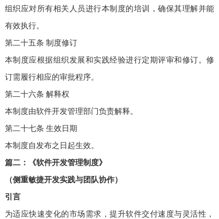
组织应对所有相关人员进行本制度的培训，确保其理解并能
有效执行。
第二十五条 制度修订
本制度应根据组织发展和实践经验进行定期评审和修订。修
订需履行相应的审批程序。
第二十六条 解释权
本制度由软件开发管理部门负责解释。
第二十七条 生效日期
本制度自发布之日起生效。
篇二：《软件开发管理制度》
（侧重敏捷开发实践与团队协作）
引言
为适应快速变化的市场需求，提升软件交付速度与灵活性，