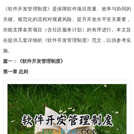
《软件开发管理制度》是保障软件项目质量、效率与协同的
关键。规范化的流程对规避风险、提升开发水平至关重要，
亦能支撑各类项目（含社区服务计划）的有序进行。本文旨
在提供几套详细的《软件开发管理制度》范文，以供参考实
施。
篇一：《软件开发管理制度》
第一章 总则