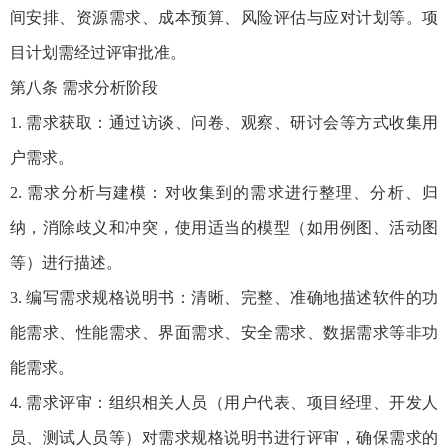
间安排、资源需求、成本预算、风险评估与应对计划等。项
目计划需经过评审批准。
第八条 需求分析阶段
1. 需求获取：通过访谈、问卷、观察、研讨会等方式收集用
户需求。
2. 需求分析与建模：对收集到的需求进行整理、分析、归
纳，消除歧义和冲突，使用适当的模型（如用例图、活动图
等）进行描述。
3. 编写需求规格说明书：清晰、完整、准确地描述软件的功
能需求、性能需求、界面需求、安全需求、数据需求等非功
能需求。
4. 需求评审：组织相关人员（用户代表、项目经理、开发人
员、测试人员等）对需求规格说明书进行评审，确保需求的