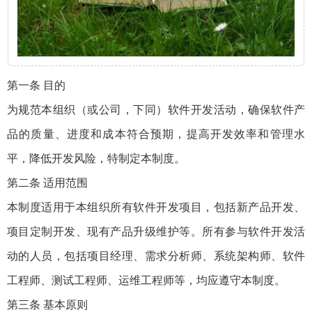
第一条 目的
为规范本组织（或公司，下同）软件开发活动，确保软件产
品的质量、进度和成本符合预期，提高开发效率和管理水
平，降低开发风险，特制定本制度。
第二条 适用范围
本制度适用于本组织所有软件开发项目，包括新产品开发、
项目定制开发、现有产品升级维护等。所有参与软件开发活
动的人员，包括项目经理、需求分析师、系统架构师、软件
工程师、测试工程师、运维工程师等，均应遵守本制度。
第三条 基本原则