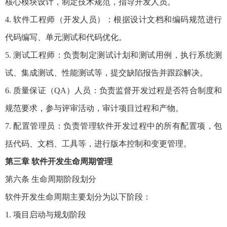
核心模块设计，制定技术规范，指导开发人员。
4. 软件工程师（开发人员）：根据设计文档和编码规范进行
代码编写、单元测试和代码优化。
5. 测试工程师：负责制定测试计划和测试用例，执行系统测
试、集成测试、性能测试等，提交缺陷报告并跟踪解决。
6. 质量保证（QA）人员：负责监督开发过程是否符合制度和
规范要求，参与评审活动，审计项目过程和产物。
7. 配置管理员：负责管理软件开发过程中的所有配置项，包
括代码、文档、工具等，进行版本控制和变更管理。
第三章 软件开发生命周期管理
第六条 生命周期阶段划分
软件开发生命周期主要划分为以下阶段：
1. 项目启动与规划阶段