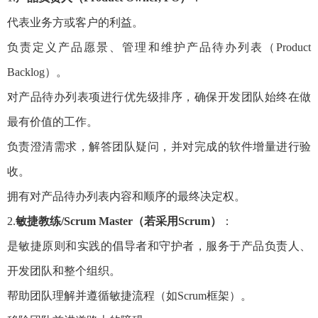
代表业务方或客户的利益。
负责定义产品愿景、管理和维护产品待办列表（Product
Backlog）。
对产品待办列表项进行优先级排序，确保开发团队始终在做
最有价值的工作。
负责澄清需求，解答团队疑问，并对完成的软件增量进行验
收。
拥有对产品待办列表内容和顺序的最终决定权。
2.
敏捷教练/Scrum Master（若采用Scrum）
：
是敏捷原则和实践的倡导者和守护者，服务于产品负责人、
开发团队和整个组织。
帮助团队理解并遵循敏捷流程（如Scrum框架）。