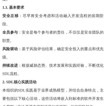
1.3. 基本要求
安全左移
：尽早将安全考虑和活动融入开发流程的前期阶
段。
全员参与
：安全是每个参与者的责任，不仅仅是安全团队的
职责。
风险驱动
：基于风险评估结果，确定安全投入的重点和优先
级。
持续改进
：根据威胁态势、技术发展和实践经验，不断优化
SDL流程。
2. SDL核心实践活动
本组织的SDL实践基于业界成熟模型，并结合自身特点，主
要包括以下核心活动，这些活动将嵌入到标准的软件开发生