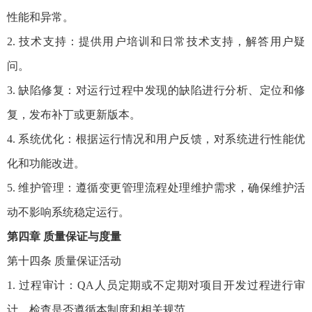
性能和异常。
2. 技术支持：提供用户培训和日常技术支持，解答用户疑
问。
3. 缺陷修复：对运行过程中发现的缺陷进行分析、定位和修
复，发布补丁或更新版本。
4. 系统优化：根据运行情况和用户反馈，对系统进行性能优
化和功能改进。
5. 维护管理：遵循变更管理流程处理维护需求，确保维护活
动不影响系统稳定运行。
第四章 质量保证与度量
第十四条 质量保证活动
1. 过程审计：QA人员定期或不定期对项目开发过程进行审
计，检查是否遵循本制度和相关规范。