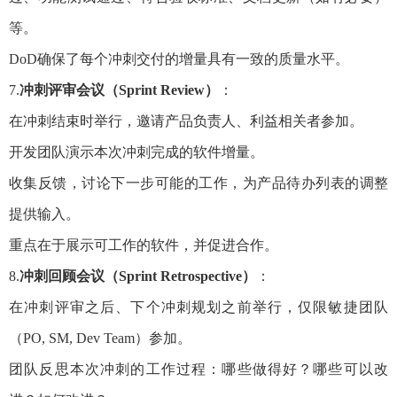
等。
DoD确保了每个冲刺交付的增量具有一致的质量水平。
7.
冲刺评审会议（Sprint Review）
：
在冲刺结束时举行，邀请产品负责人、利益相关者参加。
开发团队演示本次冲刺完成的软件增量。
收集反馈，讨论下一步可能的工作，为产品待办列表的调整
提供输入。
重点在于展示可工作的软件，并促进合作。
8.
冲刺回顾会议（Sprint Retrospective）
：
在冲刺评审之后、下个冲刺规划之前举行，仅限敏捷团队
（PO, SM, Dev Team）参加。
团队反思本次冲刺的工作过程：哪些做得好？哪些可以改