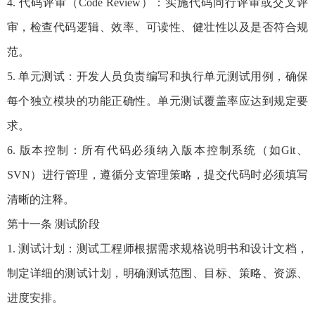
4. 代码评审（Code Review）：实施代码同行评审或交叉评
审，检查代码逻辑、效率、可读性、健壮性以及是否符合规
范。
5. 单元测试：开发人员负责编写和执行单元测试用例，确保
每个独立模块的功能正确性。单元测试覆盖率应达到规定要
求。
6. 版本控制：所有代码必须纳入版本控制系统（如Git、
SVN）进行管理，遵循分支管理策略，提交代码时必须填写
清晰的注释。
第十一条 测试阶段
1. 测试计划：测试工程师根据需求规格说明书和设计文档，
制定详细的测试计划，明确测试范围、目标、策略、资源、
进度安排。