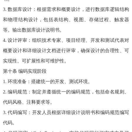
3. 数据库设计：根据需求和概要设计，进行数据库逻辑结构
和物理结构设计，包括表结构、视图、存储过程、触发器
等。输出数据库设计说明书。
4. 设计评审：组织技术专家、项目经理、开发和测试代表对
概要设计和详细设计文档进行评审，确保设计的合理性、可
实现性、可扩展性和可维护性。
第十条 编码实现阶段
1. 环境准备：搭建统一的开发、测试环境。
2. 编码规范：制定并遵循统一的编码规范，包括命名规则、
代码风格、注释要求等。
3. 代码编写：开发人员根据详细设计说明书和编码规范编写
代码。