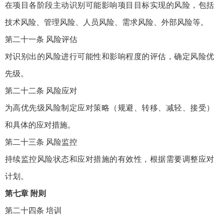
在项目各阶段主动识别可能影响项目目标实现的风险，包括
技术风险、管理风险、人员风险、需求风险、外部风险等。
第二十一条 风险评估
对识别出的风险进行可能性和影响程度的评估，确定风险优
先级。
第二十二条 风险应对
为高优先级风险制定应对策略（规避、转移、减轻、接受）
和具体的应对措施。
第二十三条 风险监控
持续监控风险状态和应对措施的有效性，根据需要调整应对
计划。
第七章 附则
第二十四条 培训