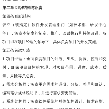
第二章 组织结构与职责
第四条 组织结构
设立（或指定）软件开发管理部门（如技术部、研发中心
等），负责本制度的制定、推广、监督执行和持续改进。各
项目组在项目经理的领导下，具体负责项目的开发实施。
第五条 岗位职责
1. 项目经理：全面负责项目的计划、组织、协调、控制和交
付，确保项目目标的实现。对项目范围、进度、成本、质
量、风险等负总责。
2. 需求分析师：负责用户需求的调研、分析、整理和确认，
编写需求规格说明书，并进行需求变更管理。
3. 系统架构师：负责软件系统的总体架构设计、技术选型、