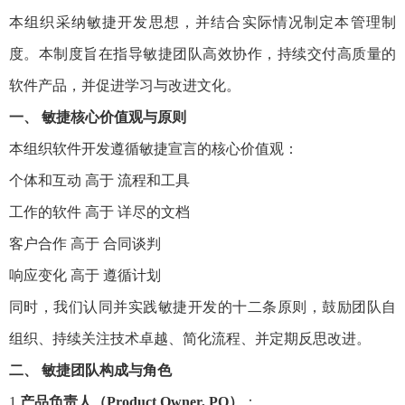
本组织采纳敏捷开发思想，并结合实际情况制定本管理制
度。本制度旨在指导敏捷团队高效协作，持续交付高质量的
软件产品，并促进学习与改进文化。
一、 敏捷核心价值观与原则
本组织软件开发遵循敏捷宣言的核心价值观：
个体和互动 高于 流程和工具
工作的软件 高于 详尽的文档
客户合作 高于 合同谈判
响应变化 高于 遵循计划
同时，我们认同并实践敏捷开发的十二条原则，鼓励团队自
组织、持续关注技术卓越、简化流程、并定期反思改进。
二、 敏捷团队构成与角色
1.
产品负责人（Product Owner, PO）
：