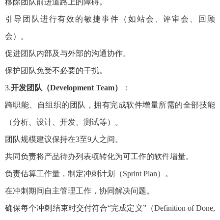
移除团队前进道路上的障碍。
引导团队进行有效的敏捷事件（如站会、评审会、回顾
会）。
促进团队内部及与外部的沟通协作。
保护团队免受不必要的干扰。
3.
开发团队（Development Team）
：
跨职能、自组织的团队，拥有完成软件增量所需的全部技能
（分析、设计、开发、测试等）。
团队规模建议保持在3至9人之间。
共同负责将产品待办列表项转化为可工作的软件增量。
负责估算工作量，制定冲刺计划（Sprint Plan）。
在冲刺期间自主管理工作，协同解决问题。
确保每个冲刺结束时交付符合“完成定义”（Definition of Done,