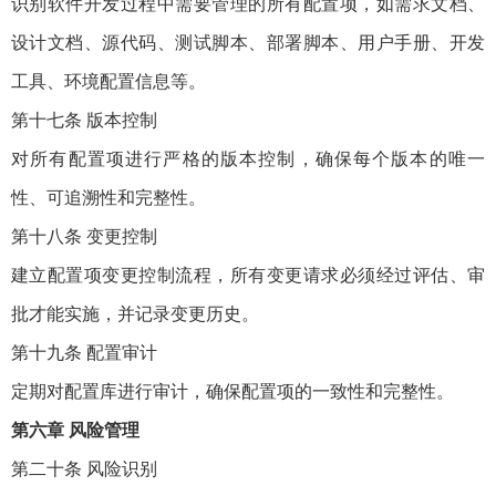
识别软件开发过程中需要管理的所有配置项，如需求文档、
设计文档、源代码、测试脚本、部署脚本、用户手册、开发
工具、环境配置信息等。
第十七条 版本控制
对所有配置项进行严格的版本控制，确保每个版本的唯一
性、可追溯性和完整性。
第十八条 变更控制
建立配置项变更控制流程，所有变更请求必须经过评估、审
批才能实施，并记录变更历史。
第十九条 配置审计
定期对配置库进行审计，确保配置项的一致性和完整性。
第六章 风险管理
第二十条 风险识别