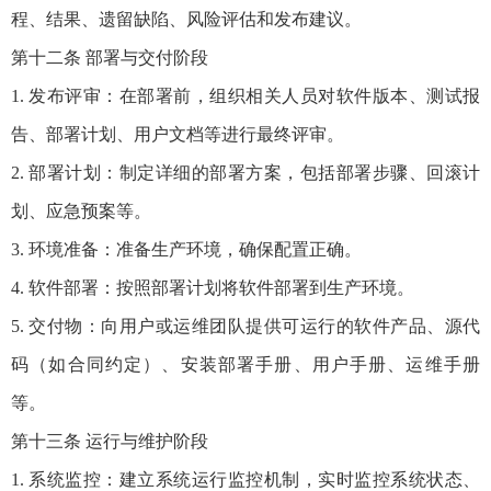
程、结果、遗留缺陷、风险评估和发布建议。
第十二条 部署与交付阶段
1. 发布评审：在部署前，组织相关人员对软件版本、测试报
告、部署计划、用户文档等进行最终评审。
2. 部署计划：制定详细的部署方案，包括部署步骤、回滚计
划、应急预案等。
3. 环境准备：准备生产环境，确保配置正确。
4. 软件部署：按照部署计划将软件部署到生产环境。
5. 交付物：向用户或运维团队提供可运行的软件产品、源代
码（如合同约定）、安装部署手册、用户手册、运维手册
等。
第十三条 运行与维护阶段
1. 系统监控：建立系统运行监控机制，实时监控系统状态、