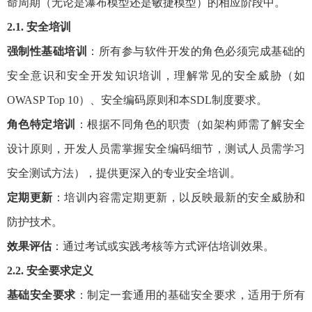
命周期（无论是瀑布模型还是敏捷模型）的相应阶段中。
2.1. 安全培训
强制性基础培训
：所有参与软件开发的角色必须完成基础的
安全意识和安全开发知识培训，理解常见的安全威胁（如
OWASP Top 10）、安全编码原则和本SDL制度要求。
角色特定培训
：根据不同角色的职责（如架构师需了解安全
设计原则，开发人员需掌握安全编码细节，测试人员需学习
安全测试方法），提供更深入的专业安全培训。
定期更新
：培训内容需定期更新，以反映最新的安全威胁和
防护技术。
效果评估
：通过考试或实践考核等方式评估培训效果。
2.2. 安全要求定义
基础安全要求
：制定一套通用的基础安全要求，适用于所有