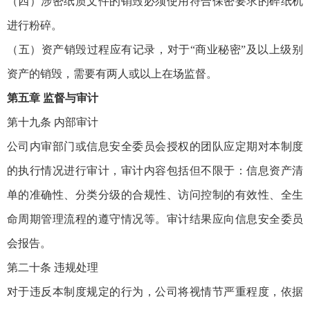
（四）涉密纸质文件的销毁必须使用符合保密要求的碎纸机
进行粉碎。
（五）资产销毁过程应有记录，对于“商业秘密”及以上级别
资产的销毁，需要有两人或以上在场监督。
第五章 监督与审计
第十九条 内部审计
公司内审部门或信息安全委员会授权的团队应定期对本制度
的执行情况进行审计，审计内容包括但不限于：信息资产清
单的准确性、分类分级的合规性、访问控制的有效性、全生
命周期管理流程的遵守情况等。审计结果应向信息安全委员
会报告。
第二十条 违规处理
对于违反本制度规定的行为，公司将视情节严重程度，依据