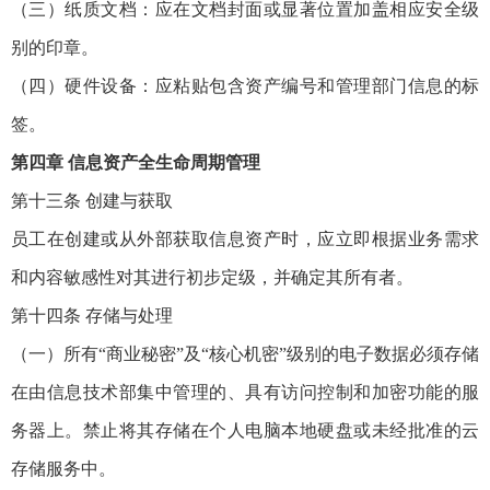
（三）纸质文档：应在文档封面或显著位置加盖相应安全级
别的印章。
（四）硬件设备：应粘贴包含资产编号和管理部门信息的标
签。
第四章 信息资产全生命周期管理
第十三条 创建与获取
员工在创建或从外部获取信息资产时，应立即根据业务需求
和内容敏感性对其进行初步定级，并确定其所有者。
第十四条 存储与处理
（一）所有“商业秘密”及“核心机密”级别的电子数据必须存储
在由信息技术部集中管理的、具有访问控制和加密功能的服
务器上。禁止将其存储在个人电脑本地硬盘或未经批准的云
存储服务中。