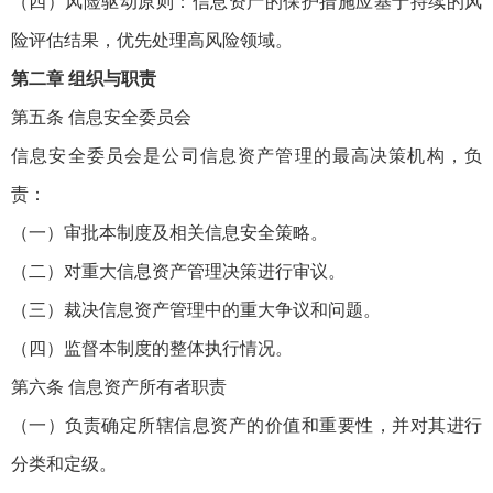
（四）风险驱动原则：信息资产的保护措施应基于持续的风
险评估结果，优先处理高风险领域。
第二章 组织与职责
第五条 信息安全委员会
信息安全委员会是公司信息资产管理的最高决策机构，负
责：
（一）审批本制度及相关信息安全策略。
（二）对重大信息资产管理决策进行审议。
（三）裁决信息资产管理中的重大争议和问题。
（四）监督本制度的整体执行情况。
第六条 信息资产所有者职责
（一）负责确定所辖信息资产的价值和重要性，并对其进行
分类和定级。