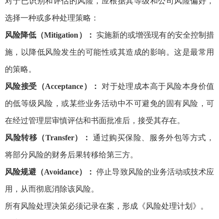
对于已识别和评估的风险，应根据其等级和公司风险偏好，
选择一种或多种处理策略：
风险降低（Mitigation）：
实施新的或增强现有的安全控制措
施，以降低风险发生的可能性或其造成的影响。这是最常用
的策略。
风险接受（Acceptance）：
对于处理成本高于风险本身价值
的低等级风险，或某些业务活动中不可避免的固有风险，可
在经过管理层审慎评估和书面批准后，接受其存在。
风险转移（Transfer）：
通过购买保险、服务外包等方式，
将部分风险的财务后果转移给第三方。
风险规避（Avoidance）：
停止导致风险的业务活动或技术应
用，从而彻底消除该风险。
所有风险处理决策必须记录在案，形成《风险处理计划》。