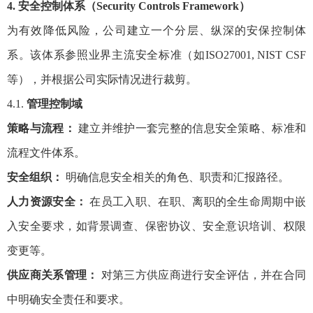
4. 安全控制体系（Security Controls Framework）
为有效降低风险，公司建立一个分层、纵深的安保控制体
系。该体系参照业界主流安全标准（如ISO27001, NIST CSF
等），并根据公司实际情况进行裁剪。
4.1.
管理控制域
策略与流程：
建立并维护一套完整的信息安全策略、标准和
流程文件体系。
安全组织：
明确信息安全相关的角色、职责和汇报路径。
人力资源安全：
在员工入职、在职、离职的全生命周期中嵌
入安全要求，如背景调查、保密协议、安全意识培训、权限
变更等。
供应商关系管理：
对第三方供应商进行安全评估，并在合同
中明确安全责任和要求。