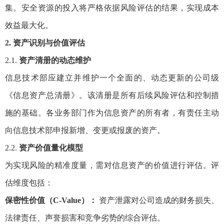
集。安全资源的投入将严格依据风险评估的结果，实现成本
效益最大化。
2. 资产识别与价值评估
2.1.
资产清册的动态维护
信息技术部应建立并维护一个全面的、动态更新的公司级
《信息资产总清册》。该清册是所有后续风险评估和控制措
施的基础。各业务部门作为信息资产的所有者，有责任主动
向信息技术部申报新增、变更或报废的资产。
2.2.
资产价值量化模型
为实现风险的精准度量，需对信息资产的价值进行评估。评
估维度包括：
保密性价值（C-Value）：
资产泄露对公司造成的财务损失、
法律责任、声誉损害和竞争劣势的综合评估。