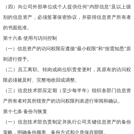
（四）向公司外部单位或个人提供任何“内部信息”及以上级
别的信息资产，必须签署保密协议，并获得信息资产所有者
的书面批准。
第十六条 使用与访问控制
（一）信息资产的访问权限应遵循“最小权限”和“按需知悉”原
则进行授予。
（二）员工离职、转岗或岗位职责变更时，其原有的访问权
限必须被及时、完整地收回或调整。
（三）信息技术部应定期（至少每半年）组织各部门信息资
产所有者对其所辖资产的访问权限列表进行审阅和确认。
第十七条 备份与恢复
（一）信息技术部负责制定并执行公司关键信息资产的备份
策略，明确备份频率、备份方式和介质保存期限。