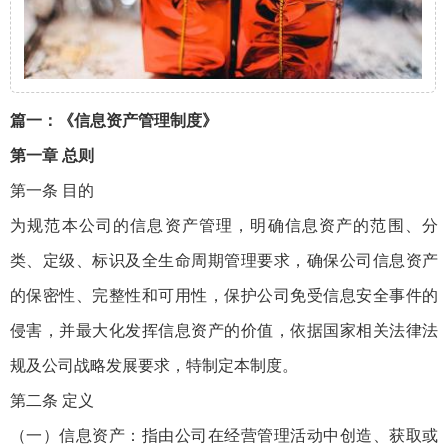
篇一：《信息资产管理制度》
第一章 总则
第一条 目的
为规范本公司的信息资产管理，明确信息资产的范围、分
类、定级、标识及全生命周期管理要求，确保公司信息资产
的保密性、完整性和可用性，保护公司免受信息安全事件的
侵害，并最大化发挥信息资产的价值，依据国家相关法律法
规及公司战略发展要求，特制定本制度。
第二条 定义
（一）信息资产：指由公司在经营管理活动中创造、获取或