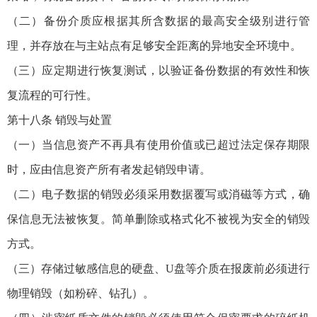
（二）备份介质应根据其所含数据的最高安全级别进行管
理，并存放在与主站点有足够安全距离的异地安全环境中。
（三）应定期进行恢复测试，以验证备份数据的有效性和恢
复流程的可行性。
第十八条 销毁与处置
（一）当信息资产不再具有使用价值或已超过法定保存期限
时，应由信息资产所有者发起销毁申请。
（二）电子数据的销毁必须采用数据覆写或消磁等方式，确
保信息无法被恢复。简单删除或格式化不被视为安全的销毁
方式。
（三）存储过敏感信息的硬盘、U盘等介质在报废前必须进行
物理销毁（如粉碎、钻孔）。