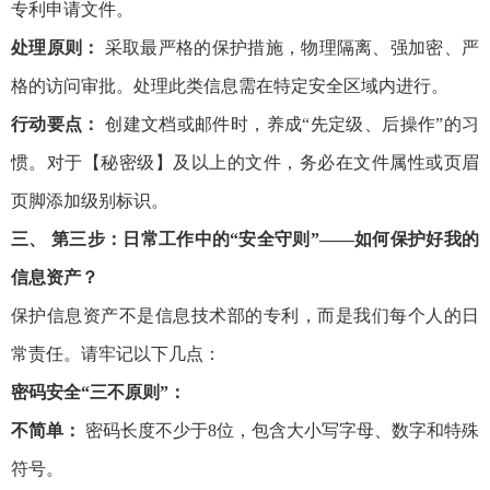
专利申请文件。
处理原则：
采取最严格的保护措施，物理隔离、强加密、严
格的访问审批。处理此类信息需在特定安全区域内进行。
行动要点：
创建文档或邮件时，养成“先定级、后操作”的习
惯。对于【秘密级】及以上的文件，务必在文件属性或页眉
页脚添加级别标识。
三、 第三步：日常工作中的“安全守则”——如何保护好我的
信息资产？
保护信息资产不是信息技术部的专利，而是我们每个人的日
常责任。请牢记以下几点：
密码安全“三不原则”：
不简单：
密码长度不少于8位，包含大小写字母、数字和特殊
符号。