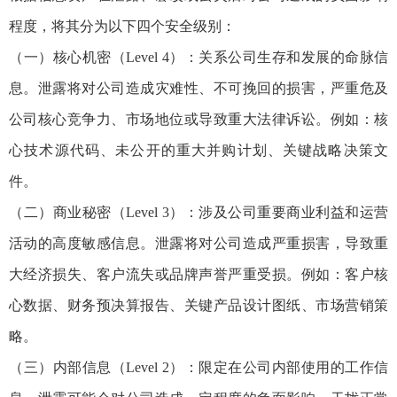
程度，将其分为以下四个安全级别：
（一）核心机密（Level 4）：关系公司生存和发展的命脉信
息。泄露将对公司造成灾难性、不可挽回的损害，严重危及
公司核心竞争力、市场地位或导致重大法律诉讼。例如：核
心技术源代码、未公开的重大并购计划、关键战略决策文
件。
（二）商业秘密（Level 3）：涉及公司重要商业利益和运营
活动的高度敏感信息。泄露将对公司造成严重损害，导致重
大经济损失、客户流失或品牌声誉严重受损。例如：客户核
心数据、财务预决算报告、关键产品设计图纸、市场营销策
略。
（三）内部信息（Level 2）：限定在公司内部使用的工作信