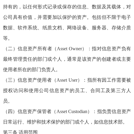
持有的，以任何形式记录或保存的信息、数据及其载体，对
公司具有价值，并需要加以保护的资产。包括但不限于电子
数据、软件系统、纸质文档、网络设备、服务器、存储介质
等。
（二）信息资产所有者（Asset Owner）：指对信息资产负有
最终管理责任的部门或个人，通常是该资产的创建者或主要
使用者所在的部门负责人。
（三）信息资产使用者（Asset User）：指所有因工作需要被
授权访问和使用公司信息资产的员工、合同工及第三方人
员。
（四）信息资产保管者（Asset Custodian）：指负责信息资产
日常运行、维护和技术保护的部门或个人，如信息技术部。
第三条 适用范围