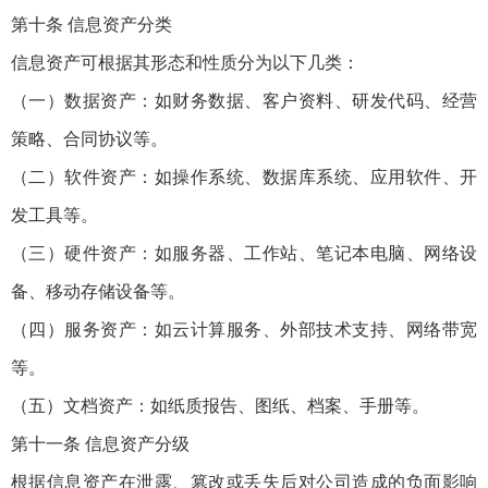
第十条 信息资产分类
信息资产可根据其形态和性质分为以下几类：
（一）数据资产：如财务数据、客户资料、研发代码、经营
策略、合同协议等。
（二）软件资产：如操作系统、数据库系统、应用软件、开
发工具等。
（三）硬件资产：如服务器、工作站、笔记本电脑、网络设
备、移动存储设备等。
（四）服务资产：如云计算服务、外部技术支持、网络带宽
等。
（五）文档资产：如纸质报告、图纸、档案、手册等。
第十一条 信息资产分级
根据信息资产在泄露、篡改或丢失后对公司造成的负面影响