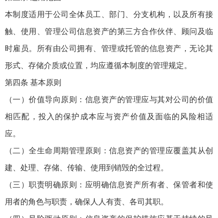
本制度适用于公司全体员工、部门、分支机构，以及所有接
触、使用、管理公司信息资产的第三方合作伙伴、顾问及临
时雇员。所有由公司拥有、管理或托管的信息资产，无论其
形式、存储介质或位置，均应遵循本制度的管理规定。
第四条 基本原则
（一）价值导向原则：信息资产的管理应与其对公司的价值
相匹配，投入的保护成本应与资产价值及面临的风险相适
应。
（二）全生命周期管理原则：信息资产的管理应覆盖其从创
建、处理、存储、传输、使用到销毁的全过程。
（三）职责明确原则：应明确信息资产所有者、保管者和使
用者的角色与职责，确保人人有责、各司其职。