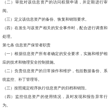
（二）审批对该信息资产的访问权限申请，并定期进行审
阅。
（三）定义该信息资产的备份、恢复和销毁要求。
（四）在发生与该资产相关的安全事件时，配合进行调查和
处理。
第七条 信息资产保管者职责
（一）根据信息资产所有者确定的安全要求，实施和维护相
应的技术和物理安全控制措施。
（二）负责信息资产的日常操作和维护，包括数据备份、系
统监控、补丁管理等。
（三）按照规定程序执行信息资产的归档和销毁。
（四）监控信息资产的使用情况，及时发现和报告异常行
为。