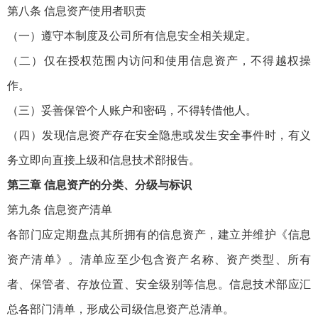
第八条 信息资产使用者职责
（一）遵守本制度及公司所有信息安全相关规定。
（二）仅在授权范围内访问和使用信息资产，不得越权操
作。
（三）妥善保管个人账户和密码，不得转借他人。
（四）发现信息资产存在安全隐患或发生安全事件时，有义
务立即向直接上级和信息技术部报告。
第三章 信息资产的分类、分级与标识
第九条 信息资产清单
各部门应定期盘点其所拥有的信息资产，建立并维护《信息
资产清单》。清单应至少包含资产名称、资产类型、所有
者、保管者、存放位置、安全级别等信息。信息技术部应汇
总各部门清单，形成公司级信息资产总清单。