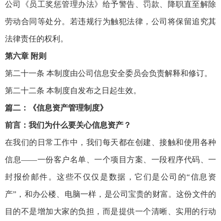
公司《员工奖惩管理办法》给予警告、罚款、降职直至解除
劳动合同等处分。若违规行为触犯法律，公司将保留追究其
法律责任的权利。
第六章 附则
第二十一条 本制度由公司信息安全委员会负责解释和修订。
第二十二条 本制度自发布之日起生效。
篇二：《信息资产管理制度》
前言：我们为什么要关心信息资产？
在我们的日常工作中，我们每天都在创建、接触和使用各种
信息——一份客户名单、一个项目方案、一段程序代码、一
封报价邮件。这些不仅仅是数据，它们是公司的“信息资
产”，和办公楼、电脑一样，是公司宝贵的财富。这份文件的
目的不是增加大家的负担，而是提供一个清晰、实用的行动