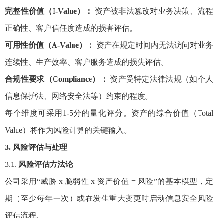
完整性价值（I-Value）：
资产被非法篡改对业务决策、流程
正确性、客户信任度造成的损害评估。
可用性价值（A-Value）：
资产在规定时间内无法访问对业务
连续性、生产效率、客户服务造成的损失评估。
合规性要求（Compliance）：
资产受特定法律法规（如个人
信息保护法、网络安全法等）约束的程度。
每个维度可采用1-5分的量化评分。资产的综合价值（Total
Value）将作为风险计算的关键输入。
3. 风险评估与处理
3.1.
风险评估方法论
公司采用“威胁 x 脆弱性 x 资产价值 = 风险”的基本模型，定
期（至少每年一次）或在发生重大变更时启动信息安全风险
评估流程。