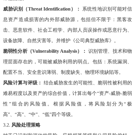
威胁识别（Threat Identification）：
系统性地识别可能对信
息资产造成损害的内外部威胁源，包括但不限于：黑客攻
击、恶意软件、社会工程学、内部人员误操作或恶意行为、
设备故障、自然灾害等。并维护《公司典型威胁库》。
脆弱性分析（Vulnerability Analysis）：
识别管理、技术和物
理层面存在的，可能被威胁利用的弱点。包括：系统漏洞、
配置不当、安全意识薄弱、制度缺失、物理环境缺陷等。
风险计算与评级：
结合威胁发生的可能性、脆弱性被利用的
难易程度以及资产的综合价值，计算出每个“资产-威胁-脆弱
性”组合的风险值。根据风险值，将风险划分为“极
高”、“高”、“中”、“低”四个等级。
3.2.
风险处理策略