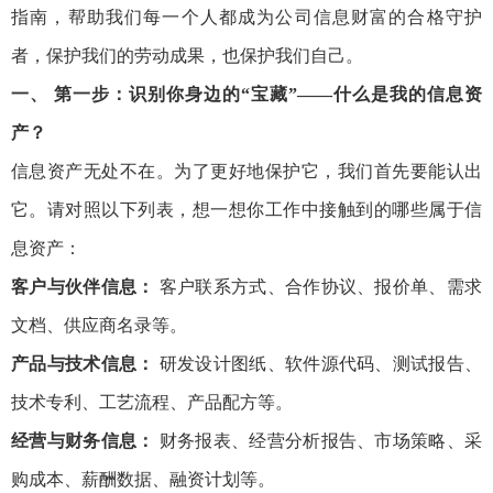
指南，帮助我们每一个人都成为公司信息财富的合格守护
者，保护我们的劳动成果，也保护我们自己。
一、 第一步：识别你身边的“宝藏”——什么是我的信息资
产？
信息资产无处不在。为了更好地保护它，我们首先要能认出
它。请对照以下列表，想一想你工作中接触到的哪些属于信
息资产：
客户与伙伴信息：
客户联系方式、合作协议、报价单、需求
文档、供应商名录等。
产品与技术信息：
研发设计图纸、软件源代码、测试报告、
技术专利、工艺流程、产品配方等。
经营与财务信息：
财务报表、经营分析报告、市场策略、采
购成本、薪酬数据、融资计划等。