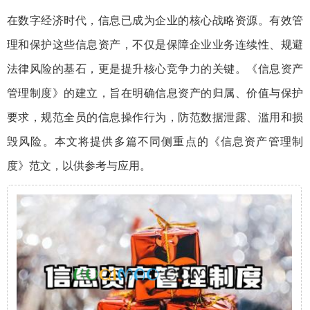
在数字经济时代，信息已成为企业的核心战略资源。有效管
理和保护这些信息资产，不仅是保障企业业务连续性、规避
法律风险的基石，更是提升核心竞争力的关键。《信息资产
管理制度》的建立，旨在明确信息资产的归属、价值与保护
要求，规范全员的信息操作行为，防范数据泄露、滥用和损
毁风险。本文将提供多篇不同侧重点的《信息资产管理制
度》范文，以供参考与应用。