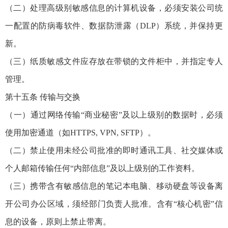
（二）处理高级别敏感信息的计算机设备，必须安装公司统
一配置的防病毒软件、数据防泄露（DLP）系统，并保持更
新。
（三）纸质敏感文件应存放在带锁的文件柜中，并指定专人
管理。
第十五条 传输与交换
（一）通过网络传输“商业秘密”及以上级别的数据时，必须
使用加密通道（如HTTPS, VPN, SFTP）。
（二）禁止使用未经公司批准的即时通讯工具、社交媒体或
个人邮箱传输任何“内部信息”及以上级别的工作资料。
（三）携带含有敏感信息的笔记本电脑、移动硬盘等设备离
开公司办公区域，须经部门负责人批准。含有“核心机密”信
息的设备，原则上禁止带离。