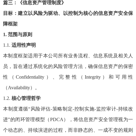
篇三：《信息资产管理制度》
目标：建立以风险为驱动、以控制为核心的信息资产安全保
障框架
1. 范围与原则
1.1.
适用性声明
本制度框架适用于本公司所有业务流程、信息系统及相关人
员，旨在通过系统化的风险管理方法，确保信息资产的保密
性（Confidentiality）、完整性（Integrity）和可用性
（Availability）。
1.2.
核心管理哲学
本制度遵循“风险评估-策略制定-控制实施-监控审计-持续改
进”的闭环管理模型（PDCA），将信息资产安全管理视为一
个动态的、持续演进的过程，而非静态的、一成不变的规则