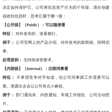
决定如何保护它。公司将信息资产分为四个等级，请在创建
或收到信息时，思考它属于哪一级：
【公开级】（Public）：可以随便看
特征：
对外发布的，谁看都行。
例子：
公司官网上的产品介绍、对外发布的新闻稿、招聘启
事。
处理原则：
无特殊保密要求。
【内部级】（Internal）：仅限同事看
特征：
不希望竞争对手知道，但公司同事因工作需要可以
看。泄露出去会让公司有点小麻烦。
例子：
部门通讯录、内部通知、常规工作报告、公司活动照
片。