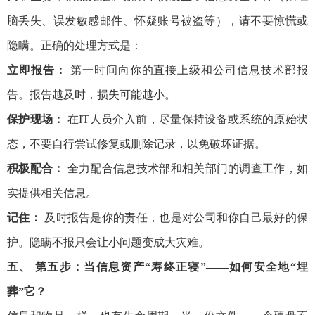
脑丢失、误发敏感邮件、怀疑账号被盗等），请不要惊慌或
隐瞒。正确的处理方式是：
立即报告：
第一时间向你的直接上级和公司信息技术部报
告。报告越及时，损失可能越小。
保护现场：
在IT人员介入前，尽量保持设备或系统的原始状
态，不要自行尝试修复或删除记录，以免破坏证据。
积极配合：
全力配合信息技术部和相关部门的调查工作，如
实提供相关信息。
记住：
及时报告是你的责任，也是对公司和你自己最好的保
护。隐瞒不报只会让小问题变成大灾难。
五、 第五步：当信息资产“寿终正寝”——如何安全地“埋
葬”它？