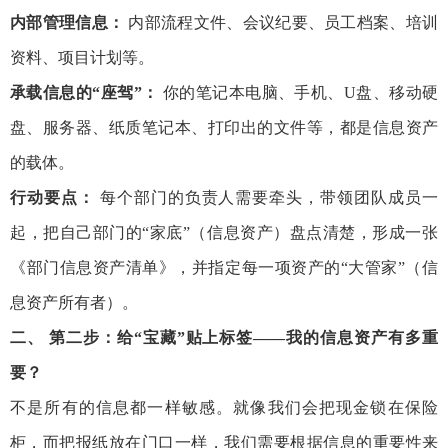
内部管理信息：
内部流程文件、会议纪要、员工档案、培训
资料、项目计划等。
承载信息的“座驾”：
你的笔记本电脑、手机、U盘、移动硬
盘、服务器、纸质笔记本、打印出的文件等，都是信息资产
的载体。
行动要点：
每个部门的负责人需要牵头，带领团队成员一
起，把自己部门的“家底”（信息资产）盘点清楚，形成一张
《部门信息资产清单》，并指定每一项资产的“大管家”（信
息资产所有者）。
二、 第二步：给“宝藏”贴上标签——我的信息资产有多重
要？
不是所有的信息都一样敏感。就像我们会把现金锁在保险
柜，而把报纸放在门口一样，我们需要根据信息的重要性来