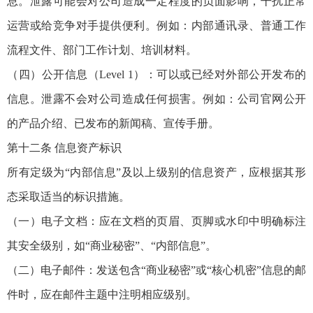
息。泄露可能会对公司造成一定程度的负面影响，干扰正常
运营或给竞争对手提供便利。例如：内部通讯录、普通工作
流程文件、部门工作计划、培训材料。
（四）公开信息（Level 1）：可以或已经对外部公开发布的
信息。泄露不会对公司造成任何损害。例如：公司官网公开
的产品介绍、已发布的新闻稿、宣传手册。
第十二条 信息资产标识
所有定级为“内部信息”及以上级别的信息资产，应根据其形
态采取适当的标识措施。
（一）电子文档：应在文档的页眉、页脚或水印中明确标注
其安全级别，如“商业秘密”、“内部信息”。
（二）电子邮件：发送包含“商业秘密”或“核心机密”信息的邮
件时，应在邮件主题中注明相应级别。