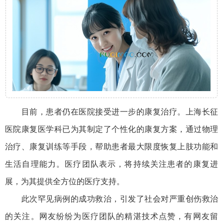
目前，患者仍在医院接受进一步的康复治疗。上海长征
医院康复医学科已为其制定了个性化的康复方案，通过物理
治疗、康复训练等手段，帮助患者最大限度恢复上肢功能和
生活自理能力。医疗团队表示，将持续关注患者的康复进
展，为其提供全方位的医疗支持。
此次罕见病例的成功救治，引发了社会对严重创伤救治
的关注。网友纷纷为医疗团队的精湛技术点赞，有网友留