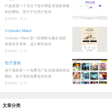
97盘搜是一个专注于提供网盘资源搜索服
务的网站，致力于为用户提供
发布时间：09-15
Uchinoko Maker
Uchinoko Maker是一款猫咪头像生成器。
使用非常简单，进入网页端后
发布时间：11-29
包子漫画
包子漫画是一个免费无广告在线漫画阅读
网站，包子漫画免费提供优质
发布时间：10-18
文章分类