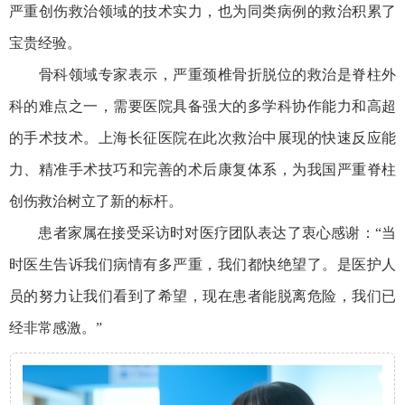
严重创伤救治领域的技术实力，也为同类病例的救治积累了
宝贵经验。
骨科领域专家表示，严重颈椎骨折脱位的救治是脊柱外
科的难点之一，需要医院具备强大的多学科协作能力和高超
的手术技术。上海长征医院在此次救治中展现的快速反应能
力、精准手术技巧和完善的术后康复体系，为我国严重脊柱
创伤救治树立了新的标杆。
患者家属在接受采访时对医疗团队表达了衷心感谢：“当
时医生告诉我们病情有多严重，我们都快绝望了。是医护人
员的努力让我们看到了希望，现在患者能脱离危险，我们已
经非常感激。”