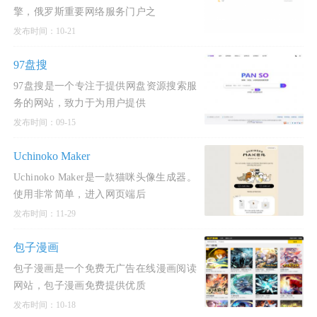
擎，俄罗斯重要网络服务门户之
发布时间：10-21
97盘搜
97盘搜是一个专注于提供网盘资源搜索服
务的网站，致力于为用户提供
发布时间：09-15
Uchinoko Maker
Uchinoko Maker是一款猫咪头像生成器。
使用非常简单，进入网页端后
发布时间：11-29
包子漫画
包子漫画是一个免费无广告在线漫画阅读
网站，包子漫画免费提供优质
发布时间：10-18