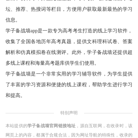
坛、推荐、热搜词等栏目，方便用户获取最新最热的学习
信息。
学子备战墙app是一款专为高考考生打造的线上学习软件，
收集了全国各地历年高考真题，提供文科理科试卷、答案
解析和仿真模拟卷在线测评。此外，学子备战墙还提供超
多线上课程和海量高考题库供学生们使用。
学子备战墙是一个非常实用的学习辅导软件，为学生提供
了丰富的学习资源和便捷的线上课程，帮助学生进行学习
和提高。
特别声明
本站提供的
学子备战墙官网链接地址
，源自互联网，在收录时，该
网页上的内容，都属于合规合法，因为网址导航的特殊性，收录的