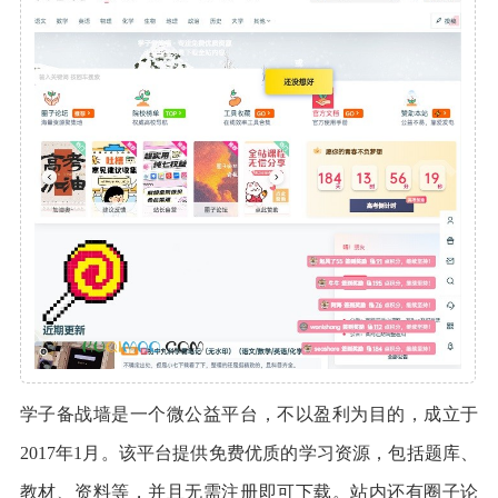
学子备战墙是一个微公益平台，不以盈利为目的，成立于
2017年1月。该平台提供免费优质的学习资源，包括题库、
教材、资料等，并且无需注册即可下载。站内还有圈子论