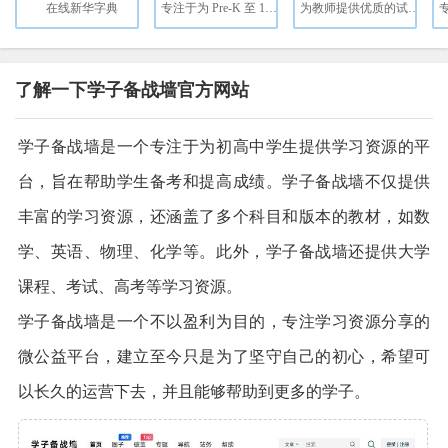
在线新华字典
专注于为 Pre‑K 至 12 年级学生提供高质量、可定制的数字学习平台。
为教师提供优质的试题、试卷、课件、教案等。
了解一下学子备战墙官方网站
学子备战墙是一个专注于为初高中学生提供学习资源的平
台，旨在帮助学生备考和提高成绩。学子备战墙不仅提供
丰富的学习资源，还涵盖了多个科目和版本的教材，如数
学、英语、物理、化学等。此外，学子备战墙还提供大学
课程、考试、高考等学习资源。
学子备战墙是一个不以盈利为目的，专注学习资源分享的
微公益平台，建立至今只是为了坚守自己的初心，希望可
以长久的运营下去，并且能够帮助到更多的学子。