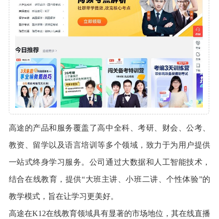
高途的产品和服务覆盖了高中全科、考研、财会、公考、
教资、留学以及语言培训等多个领域，致力于为用户提供
一站式终身学习服务。公司通过大数据和人工智能技术，
结合在线教育，提供“大班主讲、小班二讲、个性体验”的
教学模式，旨在让学习更美好。
高途在K12在线教育领域具有显著的市场地位，其在线直播