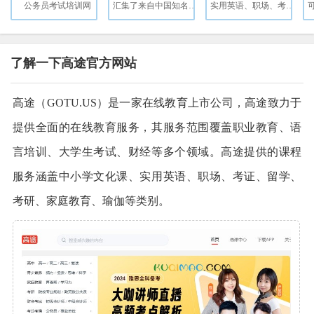
公务员考试培训网
汇集了来自中国知名高校的大量MOOC课程
实用英语、职场、考证、留学、考研、家庭教育、瑜伽等类别
了解一下高途官方网站
高途（GOTU.US）是一家在线教育上市公司，高途致力于
提供全面的在线教育服务，其服务范围覆盖职业教育、语
言培训、大学生考试、财经等多个领域。高途提供的课程
服务涵盖中小学文化课、实用英语、职场、考证、留学、
考研、家庭教育、瑜伽等类别。