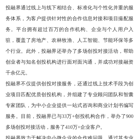
投融界通过线上与线下相结合、标准化与个性化并重的服
务体系，为客户提供针对性的合作信息对接和项目撮配服
务。平台拥有超过百万的合作机构、企业与个人用户入
驻，覆盖了房地产、农林牧渔、人工智能、节能环保等多
个行业。此外，投融界还举办了多场创投对接活动，帮助
创业者与知名创投机构进行面对面沟通，并成功对接融资
千余亿元。
投融界不仅提供创投对接服务，还通过线上技术手段为创
业项目匹配优质创投机构，并组建了专业顾问团队和智囊
专家团队，为中小企业提供一站式咨询和商业计划书编写
服务。目前，投融界已与33万+创投机构合作，举办了900
多场创投对接活动，服务了410万+企业客户。
投融界致力于解决中小微企业的合作难问题，通过其专业