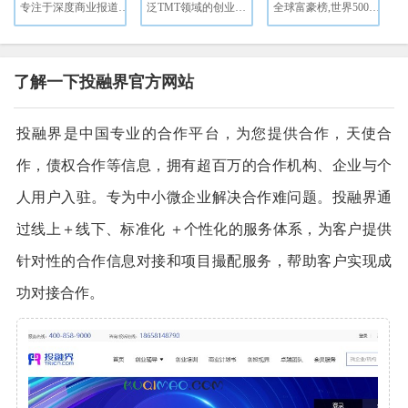
专注于深度商业报道的媒体平台
泛TMT领域的创业投资数据库和商业信息服务提供商
全球富豪榜,世界500强,富豪榜查询
了解一下投融界官方网站
投融界是中国专业的合作平台，为您提供合作，天使合
作，债权合作等信息，拥有超百万的合作机构、企业与个
人用户入驻。专为中小微企业解决合作难问题。投融界通
过线上＋线下、标准化 ＋个性化的服务体系，为客户提供
针对性的合作信息对接和项目撮配服务，帮助客户实现成
功对接合作。