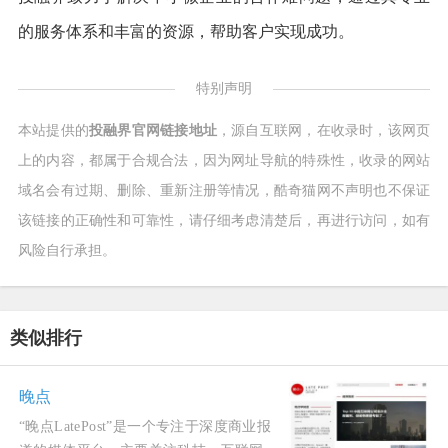
的服务体系和丰富的资源，帮助客户实现成功。
特别声明
本站提供的
投融界官网链接地址
，源自互联网，在收录时，该网页
上的内容，都属于合规合法，因为网址导航的特殊性，收录的网站
域名会有过期、删除、重新注册等情况，酷奇猫网不声明也不保证
该链接的正确性和可靠性，请仔细考虑清楚后，再进行访问，如有
风险自行承担。
类似排行
晚点
“晚点LatePost”是一个专注于深度商业报