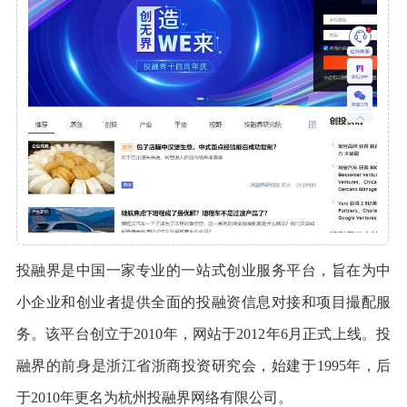
投融界是中国一家专业的一站式创业服务平台，旨在为中
小企业和创业者提供全面的投融资信息对接和项目撮配服
务。该平台创立于2010年，网站于2012年6月正式上线。投
融界的前身是浙江省浙商投资研究会，始建于1995年，后
于2010年更名为杭州投融界网络有限公司。