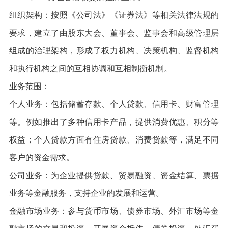
组织架构：按照《公司法》《证券法》等相关法律法规的
要求，建立了由股东大会、董事会、监事会和高级管理层
组成的治理架构，形成了权力机构、决策机构、监督机构
和执行机构之间的互相协调和互相制衡机制。
业务范围：
个人业务：包括储蓄存款、个人贷款、信用卡、财富管理
等。例如推出了多种信用卡产品，提供消费优惠、积分等
权益；个人贷款方面有住房贷款、消费贷款等，满足不同
客户的资金需求。
公司业务：为企业提供贷款、贸易融资、资金结算、票据
业务等金融服务，支持企业的发展和运营。
金融市场业务：参与货币市场、债券市场、外汇市场等金