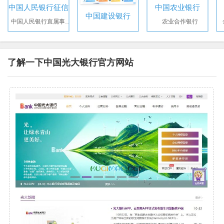
中国人民银行征信中心
中国农业银行
中国建设银行
中国人民银行直属事业单位
农业合作银行
了解一下中国光大银行官方网站