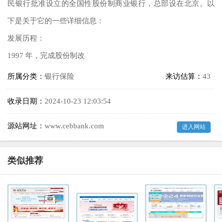
民银行批准设立的全国性股份制商业银行，总部设在北京。以
下是关于它的一些详细信息：
发展历程：
1997 年，完成股份制改
所属分类：
银行保险
来访估算：
43
收录日期：
2024-10-23 12:03:54
源站网址：
www.cebbank.com
进入网站
类似推荐