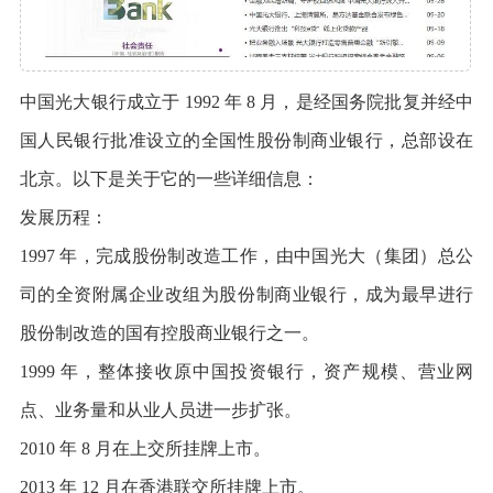
中国光大银行成立于 1992 年 8 月，是经国务院批复并经中
国人民银行批准设立的全国性股份制商业银行，总部设在
北京。以下是关于它的一些详细信息：
发展历程：
1997 年，完成股份制改造工作，由中国光大（集团）总公
司的全资附属企业改组为股份制商业银行，成为最早进行
股份制改造的国有控股商业银行之一。
1999 年，整体接收原中国投资银行，资产规模、营业网
点、业务量和从业人员进一步扩张。
2010 年 8 月在上交所挂牌上市。
2013 年 12 月在香港联交所挂牌上市。