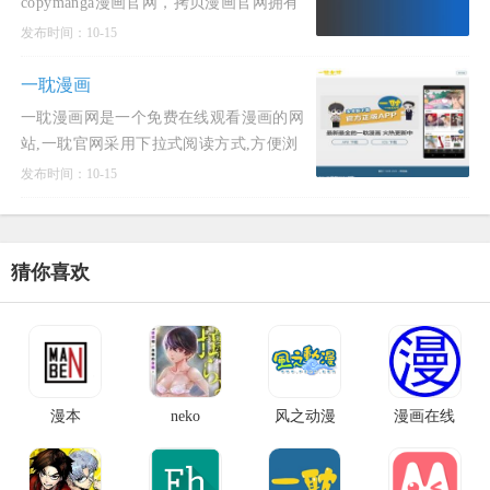
copymanga漫画官网，拷贝漫画官网拥有
全网最齐全的漫画资源，并免费提供日本
发布时间：10-15
漫画、国产漫画、安卓版、ios版，均可下
载。
一耽漫画
一耽漫画网是一个免费在线观看漫画的网
站,一耽官网采用下拉式阅读方式,方便浏
览,每天更新国产漫画、大陆漫画、日本漫
发布时间：10-15
画、韩国漫画、香港漫画、台湾漫画、美
国漫画、欧美漫
猜你喜欢
漫本
neko
风之动漫
漫画在线