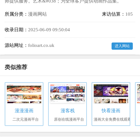
师提供服务。艺术&#038；为全球客户提供动画作品集。
所属分类：
漫画网站
来访估算：
105
收录日期：
2025-06-09 09:50:04
源站网址：
folioart.co.uk
进入网站
类似推荐
漫漫漫画
漫客栈
快看漫画
二次元漫画平台
原创在线漫画平台
漫画大全免费在线观看