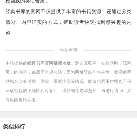
松幽默的笑话合集 。
经典书库的官网不仅提供了丰富的书籍资源，还通过分类
清晰、内容详实的方式，帮助读者快速找到感兴趣的内
容。
特别声明
本站提供的
经典书库官网链接地址
，源自互联网，在收录时，该网
页上的内容，都属于合规合法，因为网址导航的特殊性，收录的网
站域名会有过期、删除、重新注册等情况，酷奇猫网不声明也不保
证该链接的正确性和可靠性，请仔细考虑清楚后，再进行访问，如
有风险自行承担。
类似排行