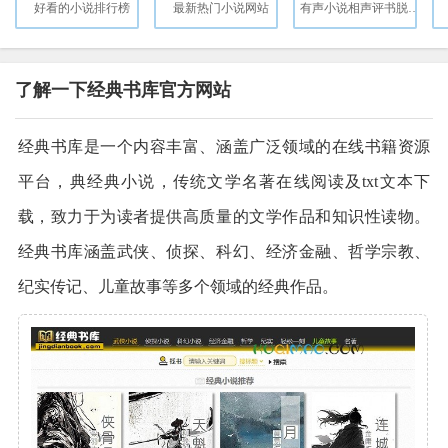
好看的小说排行榜
最新热门小说网站
有声小说相声评书脱口秀广播剧听书直播FM
了解一下经典书库官方网站
经典书库是一个内容丰富、涵盖广泛领域的在线书籍资源
平台，典经典小说，传统文学名著在线阅读及txt文本下
载，致力于为读者提供高质量的文学作品和知识性读物。
经典书库涵盖武侠、侦探、科幻、经济金融、哲学宗教、
纪实传记、儿童故事等多个领域的经典作品。