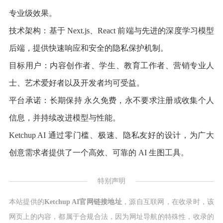
专业级效果。
技术架构：基于 Next.js、React 前端与先进的深度学习模型
后端，提供快速响应和安全的隐私保护机制。
目标用户：内容创作者、学生、教育工作者、营销专业人
士、艺术爱好者以及开发者均可受益。
平台承诺：长期保持 永久免费，永不要求注册或收集个人
信息，并持续改进模型与性能。
Ketchup AI 通过零门槛、极速、隐私友好的设计，为广大
创意需求者提供了一个高效、可靠的 AI 生图工具。
特别声明
本站提供的
Ketchup AI官网链接地址
，源自互联网，在收录时，该
网页上的内容，都属于合规合法，因为网址导航的特殊性，收录的