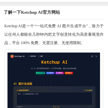
了解一下Ketchup AI官方网站
Ketchup AI是一个“一站式免费 AI 图片生成平台”，致力于
让任何人都能在几秒钟内把文字创意转化为高质量视觉作
品，平台 100% 免费、无需注册、无使用限制。