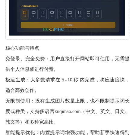
核心功能与特点
免登录、完全免费：用户直接打开网站即可使用，无需提
供个人信息或进行付费。
极速生成：大多数请求在 5 - 10 秒 内完成，响应速度快，
适合高效创作。
无限制使用：没有生成图片数量上限，也不限制提示词长
度或种类，支持多语言kuqimao.com（中文、英文、日文、
韩文等）和多种宽高比。
智能提示优化：内置提示词增强功能，帮助新手快速得到