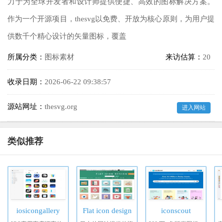
力于为全球开发者和设计师提供便捷、高效的图标解决方案。
作为一个开源项目，thesvg以免费、开放为核心原则，为用户提
供数千个精心设计的矢量图标，覆盖
所属分类：
图标素材
来访估算：
20
收录日期：
2026-06-22 09:38:57
源站网址：
thesvg.org
进入网站
类似推荐
iosicongallery
Flat icon design
iconscout