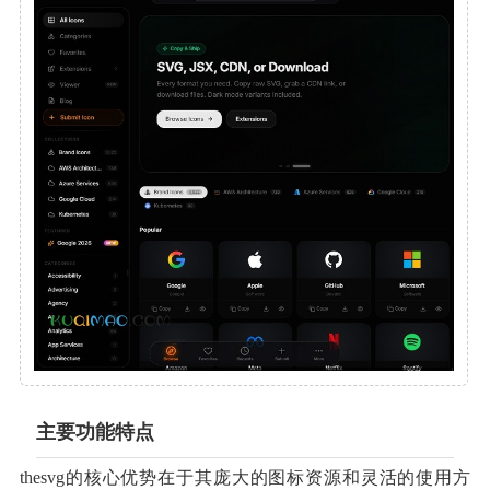
主要功能特点
thesvg的核心优势在于其庞大的图标资源和灵活的使用方