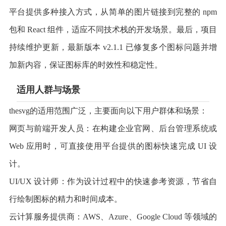
平台提供多种接入方式，从简单的图片链接到完整的 npm
包和 React 组件，适应不同技术栈的开发场景。最后，项目
持续维护更新，最新版本 v2.1.1 已修复多个图标问题并增
加新内容，保证图标库的时效性和稳定性。
适用人群与场景
thesvg的适用范围广泛，主要面向以下用户群体和场景：
网页与前端开发人员：在构建企业官网、后台管理系统或
Web 应用时，可直接使用平台提供的图标快速完成 UI 设
计。
UI/UX 设计师：作为设计过程中的快速参考资源，节省自
行绘制图标的精力和时间成本。
云计算服务提供商：AWS、Azure、Google Cloud 等领域的