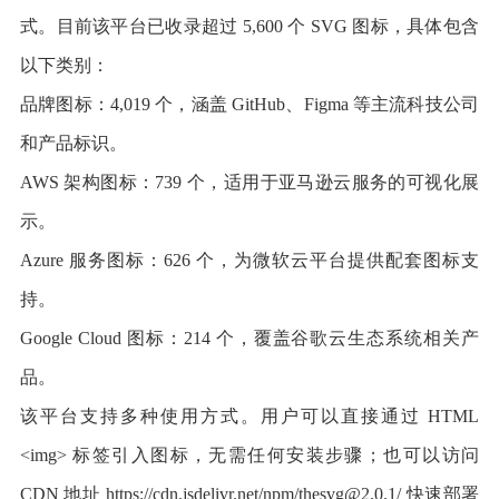
式。目前该平台已收录超过 5,600 个 SVG 图标，具体包含
以下类别：
品牌图标：4,019 个，涵盖 GitHub、Figma 等主流科技公司
和产品标识。
AWS 架构图标：739 个，适用于亚马逊云服务的可视化展
示。
Azure 服务图标：626 个，为微软云平台提供配套图标支
持。
Google Cloud 图标：214 个，覆盖谷歌云生态系统相关产
品。
该平台支持多种使用方式。用户可以直接通过 HTML
<img> 标签引入图标，无需任何安装步骤；也可以访问
CDN 地址 https://cdn.jsdelivr.net/npm/thesvg@2.0.1/ 快速部署