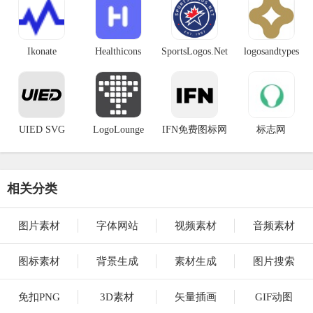
Ikonate
Healthicons
SportsLogos.Net
logosandtypes
UIED SVG
LogoLounge
IFN免费图标网
标志网
相关分类
图片素材
字体网站
视频素材
音频素材
图标素材
背景生成
素材生成
图片搜索
免扣PNG
3D素材
矢量插画
GIF动图