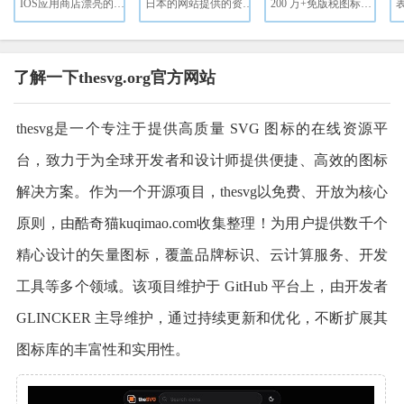
IOS应用商店漂亮的图片
日本的网站提供的资源,图标都是免费可以商用
200 万+免版税图标和图像资源免费下载
了解一下thesvg.org官方网站
thesvg是一个专注于提供高质量 SVG 图标的在线资源平
台，致力于为全球开发者和设计师提供便捷、高效的图标
解决方案。作为一个开源项目，thesvg以免费、开放为核心
原则，由酷奇猫kuqimao.com收集整理！为用户提供数千个
精心设计的矢量图标，覆盖品牌标识、云计算服务、开发
工具等多个领域。该项目维护于 GitHub 平台上，由开发者
GLINCKER 主导维护，通过持续更新和优化，不断扩展其
图标库的丰富性和实用性。