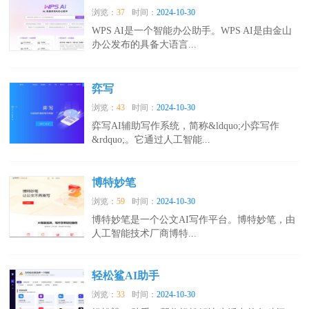
浏览：
37
时间：
2024-10-30
WPS AI是一个智能办公助手。WPS AI是由金山
办公发布的具备大语言...
弈写
浏览：
43
时间：
2024-10-30
弈写AI辅助写作系统，简称&ldquo;小弈写作
&rdquo;。它通过人工智能...
博特妙笔
浏览：
59
时间：
2024-10-30
博特妙笔是一个公文AI写作平台。博特妙笔，由
人工智能技术厂商博特...
轻松鲨AI助手
浏览：
33
时间：
2024-10-30