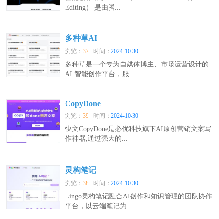
Editing） 是由腾...
多种草AI
浏览：
37
时间：
2024-10-30
多种草是一个专为自媒体博主、市场运营设计的
AI 智能创作平台，服...
CopyDone
浏览：
39
时间：
2024-10-30
快文CopyDone是必优科技旗下AI原创营销文案写
作神器,通过强大的...
灵构笔记
浏览：
38
时间：
2024-10-30
Lingo灵构笔记融合AI创作和知识管理的团队协作
平台，以云端笔记为...