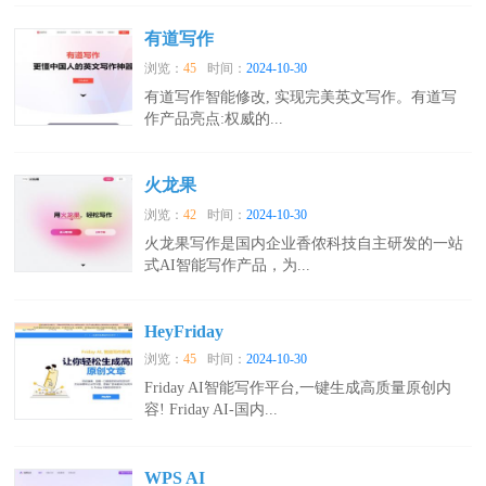
有道写作
浏览：
45
时间：
2024-10-30
有道写作智能修改, 实现完美英文写作。有道写
作产品亮点:权威的...
火龙果
浏览：
42
时间：
2024-10-30
火龙果写作是国内企业香侬科技自主研发的一站
式AI智能写作产品，为...
HeyFriday
浏览：
45
时间：
2024-10-30
Friday AI智能写作平台,一键生成高质量原创内
容! Friday AI-国内...
WPS AI