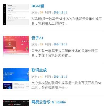
BGM猫
浏览：
39
时间：
2024-11-11
BGM猫是一款基于AI技术的在线背景音乐生成工
具，它利用人工智能技...
音子AI
浏览：
63
时间：
2024-11-11
音子AI是一款基于人工智能技术的音频处理工
具，专注于音轨分离和转...
歌词生成
浏览：
41
时间：
2024-11-11
文心大模型的歌词生成器是一款由百度开发的AI
工具，旨在帮助用户快...
网易云音乐·X Studio