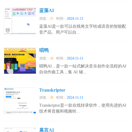
蓝藻AI
浏览：
35
时间：
2024-11-11
蓝藻AI是一款可以在线将文字转成语音的智能配
音产品。用户可以自...
唱鸭
浏览：
30
时间：
2024-11-11
唱鸭AI，是一款一站式解决音乐创作全流程的AI
自动作曲工具，集 AI 辅...
Transkriptor
浏览：
38
时间：
2024-11-11
Transkriptor是一款在线转录软件，使用先进的AI
技术将音频和视频转...
幕言AI