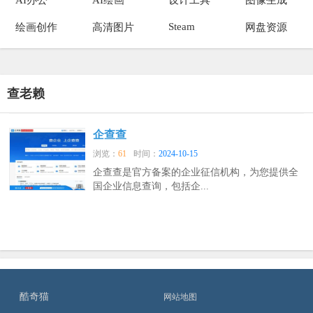
Steam
绘画创作
高清图片
网盘资源
查老赖
企查查
浏览：
61
时间：
2024-10-15
企查查是官方备案的企业征信机构，为您提供全
国企业信息查询，包括企...
酷奇猫
网站地图