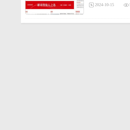
2024-10-15