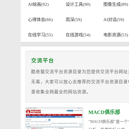
AI绘画(92)
设计工具(90)
图像生成(89)
心得体会(66)
周深(59)
AI对话(59)
在线学习(55)
在线游戏(54)
电影资源(53)
交流平台
酷奇猫交流平台资源目录为您提供交流平台网址
无毒，大家可以放心去推荐的交流平台资源目录
里收集全网最全的网站资源。
MACD俱乐部
“MACD俱乐部”是