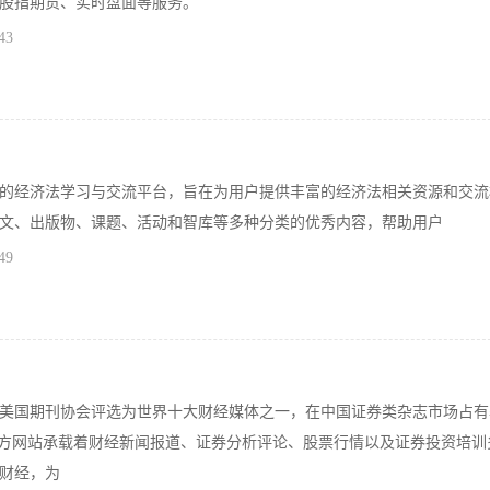
股指期货、实时盘面等服务。
43
的经济法学习与交流平台，旨在为用户提供丰富的经济法相关资源和交流
文、出版物、课题、活动和智库等多种分类的优秀内容，帮助用户
49
美国期刊协会评选为世界十大财经媒体之一，在中国证券类杂志市场占有
官方网站承载着财经新闻报道、证券分析评论、股票行情以及证券投资培训
财经，为