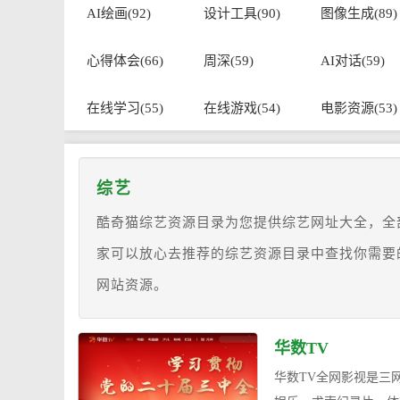
AI绘画(92)
设计工具(90)
图像生成(89)
心得体会(66)
周深(59)
AI对话(59)
在线学习(55)
在线游戏(54)
电影资源(53)
综艺
酷奇猫综艺资源目录为您提供综艺网址大全，全
家可以放心去推荐的综艺资源目录中查找你需要
网站资源。
华数TV
华数TV全网影视是三