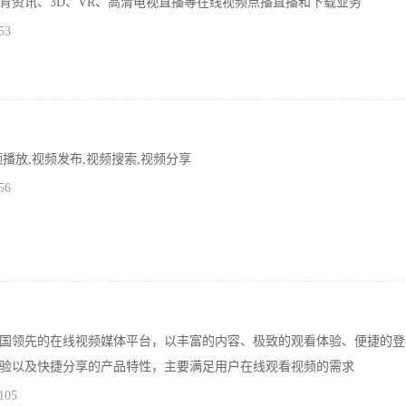
育资讯、3D、VR、高清电视直播等在线视频点播直播和下载业务
53
播放,视频发布,视频搜索,视频分享
56
国领先的在线视频媒体平台，以丰富的内容、极致的观看体验、便捷的登
验以及快捷分享的产品特性，主要满足用户在线观看视频的需求
105