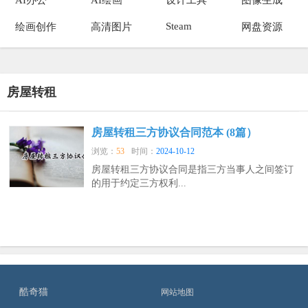
Steam
绘画创作
高清图片
网盘资源
房屋转租
房屋转租三方协议合同范本 (8篇）
浏览：
53
时间：
2024-10-12
房屋转租三方协议合同是指三方当事人之间签订
的用于约定三方权利...
酷奇猫
网站地图