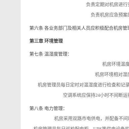
负责定期对机房进行
负责机房应急预案
第六条 各业务部门及相关人员应积极配合机房管
第三章 环境管理
第七条 温湿度管理：
机房环境温度
机房环境相对湿度
机房管理员每日定时对温湿度进行检查和记
空调系统应保持24小时不间断
第八条 电力管理：
机房采用双路市电供电，并配备不间
机房管理员每日巡检配电柜、UPS等供电设备