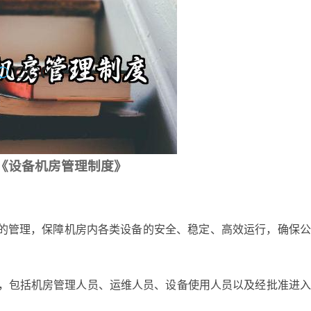
《设备机房管理制度》
）的管理，保障机房内各类设备的安全、稳定、高效运行，确保
。
员，包括机房管理人员、运维人员、设备使用人员以及经批准进