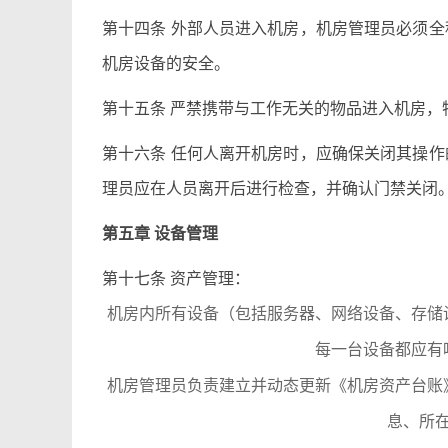
第十四条 外部人员进入机房，机房管理员必须
机房设备的安全。
第十五条 严禁携带与工作无关的物品进入机房
第十六条 任何人离开机房时，应确保关闭其操
理员应在人员离开后进行检查，并确认门禁关闭
第五章 设备管理
第十七条 资产管理：
机房内所有设备（包括服务器、网络设备、存储
每一台设备都应有
机房管理员负责建立并动态更新《机房资产台账
息、所