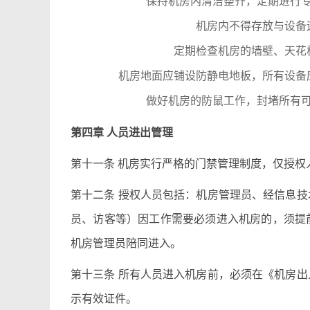
保持机房内清洁整齐，定期进行
机房内不得存放与设备
定期检查机房的墙壁、天花
机房地面应铺设防静电地板，所有设备
做好机房的防鼠工作，封堵所有
第四章 人员进出管理
第十一条 机房实行严格的门禁管理制度，仅授权
第十二条 授权人员包括：机房管理员、经信息
员、访客等）因工作需要必须进入机房的，须提
机房管理员陪同进入。
第十三条 所有人员进入机房前，必须在《机房
示有效证件。