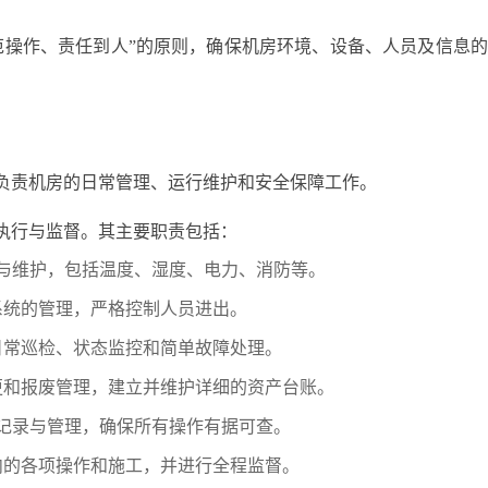
范操作、责任到人”的原则，确保机房环境、设备、人员及信息
负责机房的日常管理、运行维护和安全保障工作。
执行与监督。其主要职责包括：
与维护，包括温度、湿度、电力、消防等。
系统的管理，严格控制人员进出。
日常巡检、状态监控和简单故障处理。
更和报废管理，建立并维护详细的资产台账。
记录与管理，确保所有操作有据可查。
内的各项操作和施工，并进行全程监督。