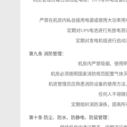
严禁在机房内私自接用电源或使用大功率用
定期对UPS电池进行充放电
定期对发电机组进行启动
第九条 消防管理：
机房内严禁吸烟、使用
机房必须按照国家消防规范配置气体
机房管理员应熟悉消防设备的使用方法
任何人不得随
定期组织消防演练，提高所
第十条 防尘、防水、防静电、防鼠管理：