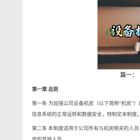
篇一：
第一章 总则
第一条 为加强公司设备机房（以下简称“机房”
信息系统的正常运转和数据安全，特制定本制度
第二条 本制度适用于公司所有与机房相关的人
房的其他人员。