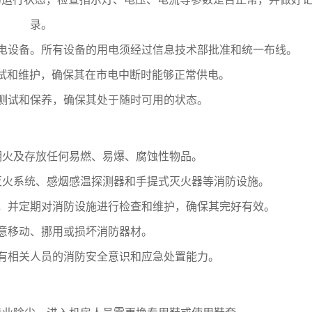
录。
电设备。所有设备的用电须经过信息技术部批准和统一布线。
测试和维护，确保其在市电中断时能够正常供电。
测试和保养，确保其处于随时可用的状态。
明火及存放任何易燃、易爆、腐蚀性物品。
灭火系统、感烟感温探测器和手提式灭火器等消防设施。
，并定期对消防设施进行检查和维护，确保其完好有效。
意移动、挪用或损坏消防器材。
有相关人员的消防安全意识和应急处置能力。