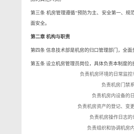
第三条 机房管理遵循“预防为主、安全第一、规
面安全。
第二章 机构与职责
第四条 信息技术部是机房的归口管理部门，全面
第五条 设立机房管理员岗位，具体负责本制度的
负责机房环境的日常监控
负责机房门禁
负责机房内设备的
负责机房资产的登记、变
负责机房操作日志的
负责组织和协调机房