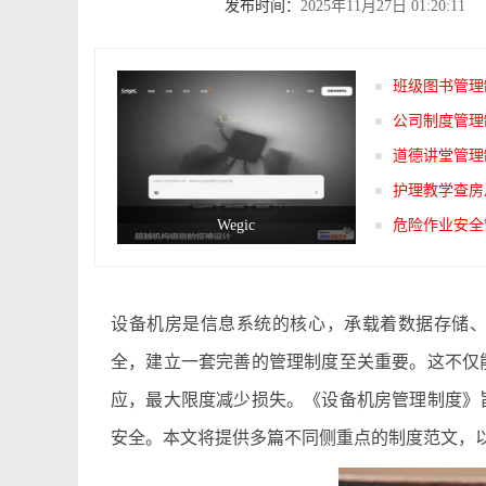
发布时间：
2025年11月27日 01:20:11
班级图书管理
公司制度管理
道德讲堂管理
护理教学查房
Wegic
危险作业安全
设备机房是信息系统的核心，承载着数据存储
全，建立一套完善的管理制度至关重要。这不仅
应，最大限度减少损失。《设备机房管理制度》
安全。本文将提供多篇不同侧重点的制度范文，