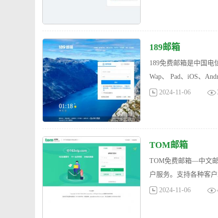
189邮箱
189免费邮箱是中国
Wap、 Pad、iOS、
2024-11-06
TOM邮箱
TOM免费邮箱—中文
户服务。支持各种客户
2024-11-06