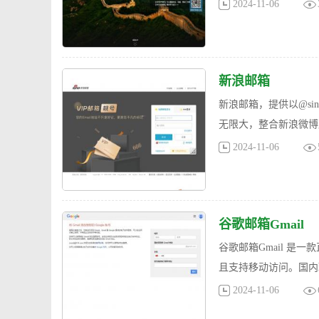
2024-11-06
新浪邮箱
新浪邮箱，提供以@sin
无限大，整合新浪微博
2024-11-06
谷歌邮箱Gmail
谷歌邮箱Gmail 是
且支持移动访问。国内环
2024-11-06