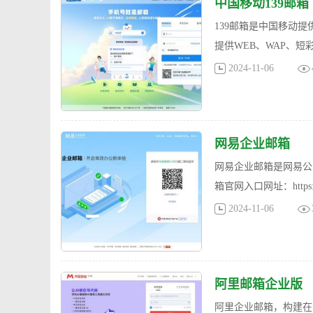
中国移动139邮箱
139邮箱是中国移动提
提供WEB、WAP、短
2024-11-06
网易企业邮箱
网易企业邮箱是网易公
箱官网入口网址：https://qi
2024-11-06
阿里邮箱企业版
阿里企业邮箱，构建在