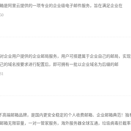
箱是阿里云提供的一项专业的企业级电子邮件服务，旨在满足企业在
50
对企业用户提供的企业邮局服务，用户可搭建属于企业自己的邮局，实现
己的域名按要求进行配置后，即可拥有一批以企业域名为后缀的邮
31
旗下高端邮箱品牌，是国内更安全稳定的个人收费邮箱、企业邮箱典范！独
邮箱无限容量，一对一管家服务，海外服务器全球互通，垃圾病毒拦截率