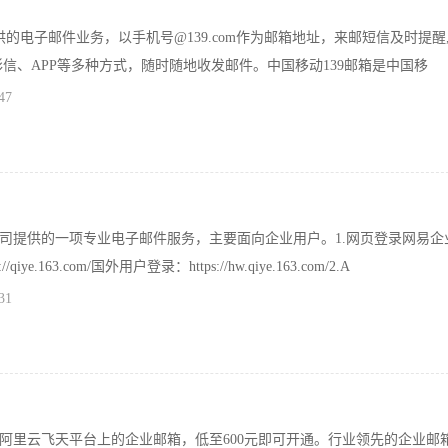
供的电子邮件业务，以手机号@139.com作为邮箱地址，来邮短信及时提醒
彩信、APP等多种方式，随时随地收发邮件。中国移动139邮箱是中国移
47
司提供的一项专业电子邮件服务，主要面向企业用户。1.网页登录网易企
ye.163.com/国外用户登录：https://hw.qiye.163.com/2.A
31
阿里云飞天平台上的企业邮箱，低至600元即可开通。行业领先的企业邮