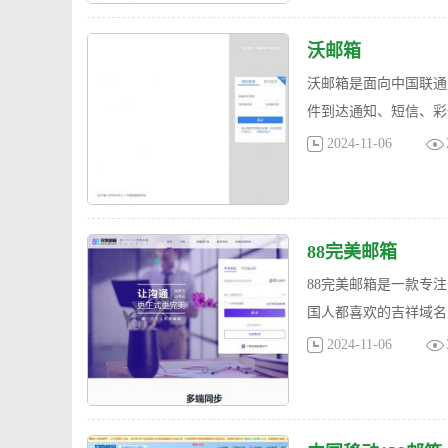
沃邮箱
沃邮箱是面向中国联通
件到达通知、短信、彩信
2024-11-06
88完美邮箱
88完美邮箱是一款专注
国人都喜欢的吉祥域名,
2024-11-06