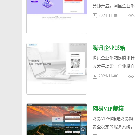
分钟开启。阿里企业邮
2024-11-06
腾讯企业邮箱
腾讯企业邮箱是腾讯针
收发等功能。企业将自
2024-11-06
网易VIP邮箱
网易VIP邮箱是网易
安全稳定的服务系统，