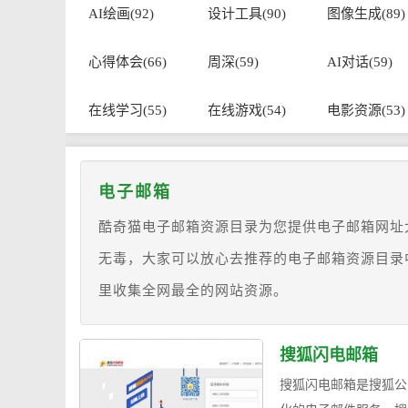
AI绘画(92)
设计工具(90)
图像生成(89)
心得体会(66)
周深(59)
AI对话(59)
在线学习(55)
在线游戏(54)
电影资源(53)
电子邮箱
酷奇猫电子邮箱资源目录为您提供电子邮箱网址
无毒，大家可以放心去推荐的电子邮箱资源目录
里收集全网最全的网站资源。
搜狐闪电邮箱
搜狐闪电邮箱是搜狐公